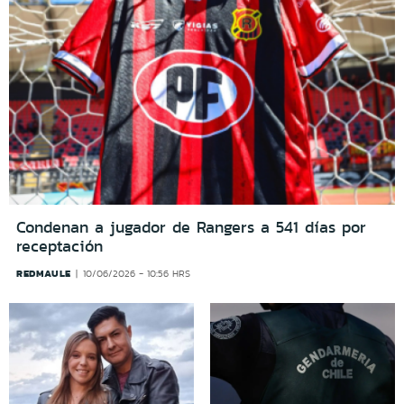
Condenan a jugador de Rangers a 541 días por
receptación
REDMAULE
10/06/2026 - 10:56 HRS