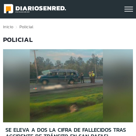
Click acá para ir directamente al contenido
Inicio
Policial
POLICIAL
SE ELEVA A DOS LA CIFRA DE FALLECIDOS TRAS