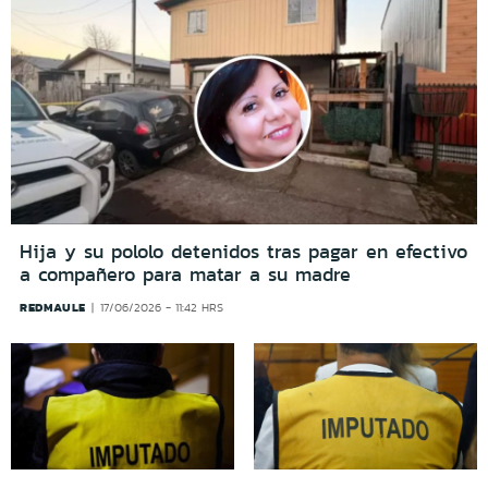
Hija y su pololo detenidos tras pagar en efectivo
a compañero para matar a su madre
REDMAULE
17/06/2026 - 11:42 HRS