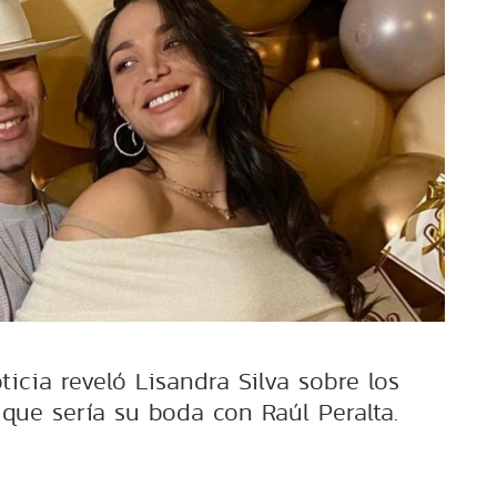
icia reveló Lisandra Silva sobre los
 que sería su boda con Raúl Peralta.