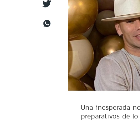
Una inesperada not
preparativos de lo