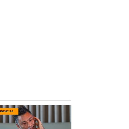
NDENCIAS