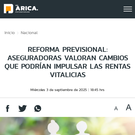
Click acá para ir directamente al contenido
Inicio
Nacional
REFORMA PREVISIONAL:
ASEGURADORAS VALORAN CAMBIOS
QUE PODRÍAN IMPULSAR LAS RENTAS
VITALICIAS
Miércoles 3 de septiembre de 2025
18:45 hrs