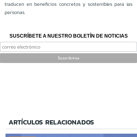
traducen en beneficios concretos y sostenibles para las
personas.
SUSCRÍBETE A NUESTRO BOLETÍN DE NOTICIAS
ARTÍCULOS RELACIONADOS