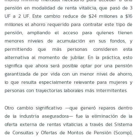
pensión en modalidad de renta vitalicia, que pasó de 3
UF a 2 UF. Este cambio reduce de $24 millones a $16
millones el ahorro requerido para contratar este tipo de
pensión, ampliando el acceso para quienes tienen
menores niveles de acumulación en sus fondos, y
permitiendo que más personas consideren esta
alternativa al momento de jubilar. En la práctica, esto
significa que ahora será posible optar por una pensión
garantizada de por vida con un menor nivel de ahorro,
lo que resulta especialmente relevante para mujeres y
personas con trayectorias laborales más intermitentes.
Otro cambio significativo —que generó reparos dentro
de la industria aseguradora— fue la eliminación de la
oferta externa de rentas vitalicias a través del Sistema
de Consultas y Ofertas de Montos de Pensión (Scomp),