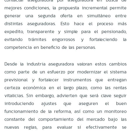
mejores condiciones, la propuesta incremental permite
generar una segunda oferta en simultáneo entre
distintas aseguradoras. Esto hace el proceso más
expedito, transparente y simple para el pensionado,
evitando trámites engorrosos y fortaleciendo la
competencia en beneficio de las personas.
Desde la industria aseguradora valoran estos cambios
como parte de un esfuerzo por modernizar el sistema
previsional y fortalecer instrumentos que entregan
certeza económica en el largo plazo, como las rentas
vitalicias. Sin embargo, advierten que será clave seguir
introduciendo ajustes que aseguren el buen
funcionamiento de la reforma, así como un monitoreo
constante del comportamiento del mercado bajo las
nuevas reglas, para evaluar si efectivamente se