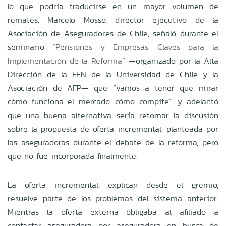
lo que podría traducirse en un mayor volumen de
remates. Marcelo Mosso, director ejecutivo de la
Asociación de Aseguradores de Chile, señaló durante el
seminario
“Pensiones y Empresas: Claves para la
Implementación de la Reforma”
—organizado por la Alta
Dirección de la FEN de la Universidad de Chile y la
Asociación de AFP— que “vamos a tener que mirar
cómo funciona el mercado, cómo compite”, y adelantó
que una buena alternativa sería retomar la discusión
sobre la propuesta de oferta incremental, planteada por
las aseguradoras durante el debate de la reforma, pero
que no fue incorporada finalmente.
La oferta incremental, explican desde el gremio,
resuelve parte de los problemas del sistema anterior.
Mientras la oferta externa obligaba al afiliado a
contactar aseguradora por aseguradora en busca de