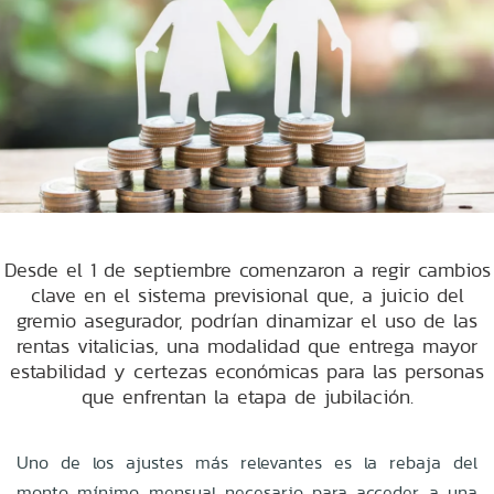
Desde el 1 de septiembre comenzaron a regir cambios
clave en el sistema previsional que, a juicio del
gremio asegurador, podrían dinamizar el uso de las
rentas vitalicias, una modalidad que entrega mayor
estabilidad y certezas económicas para las personas
que enfrentan la etapa de jubilación.
Uno de los ajustes más relevantes es la rebaja del
monto mínimo mensual necesario para acceder a una