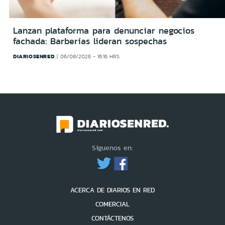
Lanzan plataforma para denunciar negocios
fachada: Barberías lideran sospechas
DIARIOSENRED
06/08/2026 - 16:16 HRS
Síguenos en:
ACERCA DE DIARIOS EN RED
COMERCIAL
CONTÁCTENOS