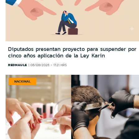
Diputados presentan proyecto para suspender por
cinco años aplicación de la Ley Karin
REDMAULE
06/08/2026 - 17:21 HRS
NACIONAL