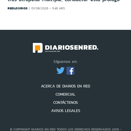
REDLOSRIOS
01/08/2026 - 11:46 HRS
Síguenos en:
ACERCA DE DIARIOS EN RED
COMERCIAL
CONTÁCTENOS
AVISOS LEGALES
© COPYRIGHT DIARIOS EN RED TODOS LOS DERECHOS RESERVADOS 2019 -