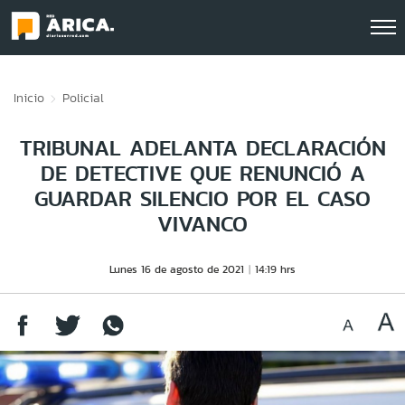
Click acá para ir directamente al contenido
Inicio
Policial
TRIBUNAL ADELANTA DECLARACIÓN
DE DETECTIVE QUE RENUNCIÓ A
GUARDAR SILENCIO POR EL CASO
VIVANCO
Lunes 16 de agosto de 2021
14:19 hrs