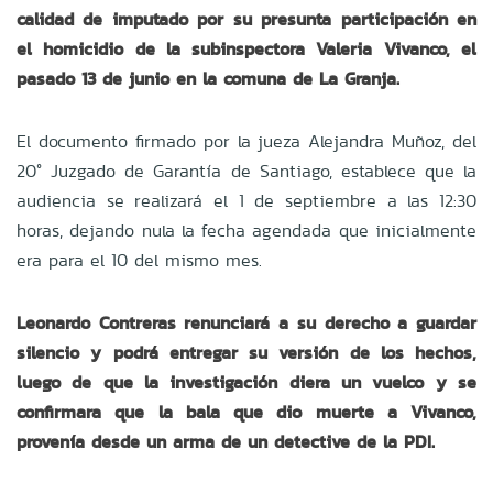
calidad de imputado por su presunta participación en
el homicidio de la subinspectora Valeria Vivanco, el
pasado 13 de junio en la comuna de La Granja.
El documento firmado por la jueza Alejandra Muñoz, del
20° Juzgado de Garantía de Santiago, establece que la
audiencia se realizará el 1 de septiembre a las 12:30
horas, dejando nula la fecha agendada que inicialmente
era para el 10 del mismo mes.
Leonardo Contreras renunciará a su derecho a guardar
silencio y podrá entregar su versión de los hechos,
luego de que la investigación diera un vuelco y se
confirmara que la bala que dio muerte a Vivanco,
provenía desde un arma de un detective de la PDI.