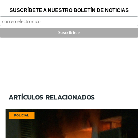
SUSCRÍBETE A NUESTRO BOLETÍN DE NOTICIAS
ARTÍCULOS RELACIONADOS
POLICIAL