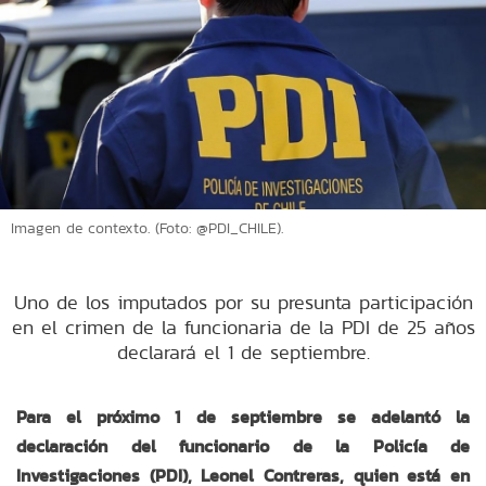
Imagen de contexto. (Foto: @PDI_CHILE).
Uno de los imputados por su presunta participación
en el crimen de la funcionaria de la PDI de 25 años
declarará el 1 de septiembre.
Para el próximo 1 de septiembre se adelantó la
declaración del funcionario de la Policía de
Investigaciones (PDI), Leonel Contreras, quien está en