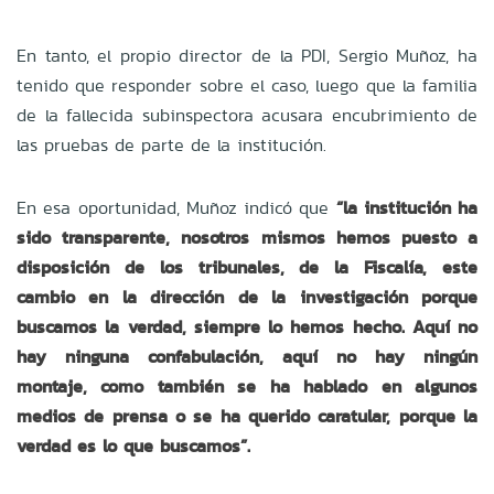
En tanto, el propio director de la PDI, Sergio Muñoz, ha
tenido que responder sobre el caso, luego que la familia
de la fallecida subinspectora acusara encubrimiento de
las pruebas de parte de la institución.
En esa oportunidad, Muñoz indicó que
“la institución ha
sido transparente, nosotros mismos hemos puesto a
disposición de los tribunales, de la Fiscalía, este
cambio en la dirección de la investigación porque
buscamos la verdad, siempre lo hemos hecho. Aquí no
hay ninguna confabulación, aquí no hay ningún
montaje, como también se ha hablado en algunos
medios de prensa o se ha querido caratular, porque la
verdad es lo que buscamos”.