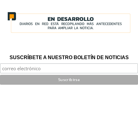
SUSCRÍBETE A NUESTRO BOLETÍN DE NOTICIAS