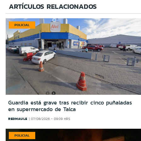
ARTÍCULOS RELACIONADOS
POLICIAL
Guardia está grave tras recibir cinco puñaladas
en supermercado de Talca
REDMAULE
07/08/2026 - 09:09 HRS
POLICIAL