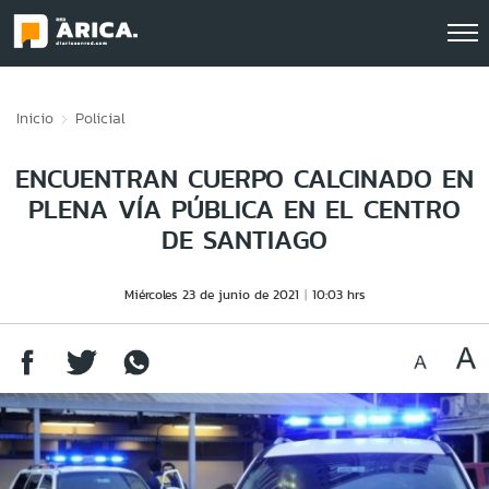
Click acá para ir directamente al contenido
Inicio
Policial
ENCUENTRAN CUERPO CALCINADO EN
PLENA VÍA PÚBLICA EN EL CENTRO
DE SANTIAGO
Miércoles 23 de junio de 2021
10:03 hrs