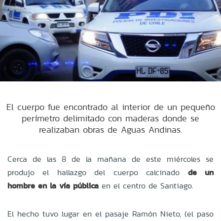
El cuerpo fue encontrado al interior de un pequeño
perímetro delimitado con maderas donde se
realizaban obras de Aguas Andinas.
Cerca de las 8 de la mañana de este miércoles se
produjo el hallazgo del cuerpo calcinado
de un
hombre en la vía pública
en el centro de Santiago.
El hecho tuvo lugar en el pasaje Ramón Nieto, (el paso