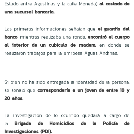
Estado entre Agustinas y la calle Moneda)
al costado de
una sucursal bancaria.
Las primeras informaciones señalan que
el guardia del
banco
, mientras realizaba una ronda,
encontró el cuerpo
al interior de un cubículo de madera,
en donde se
realizaron trabajos para la emrpesa Aguas Andinas.
Si bien no ha sido entregada la identidad de la persona,
se señaló que
correspondería a un joven de entre 18 y
20 años.
La investigación de lo ocurrido quedará a cargo de
la
Brigada de Homicidios de la Policía de
Investigaciones (PDI).