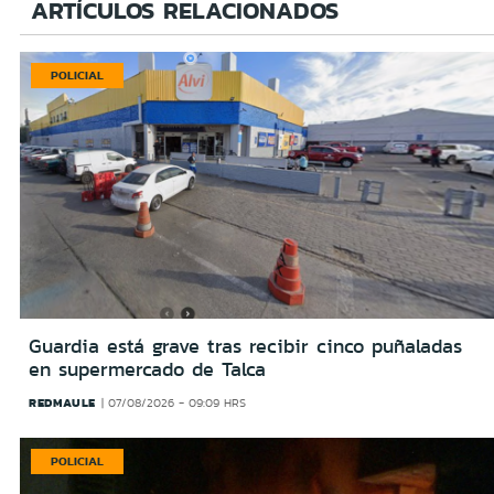
ARTÍCULOS RELACIONADOS
POLICIAL
Guardia está grave tras recibir cinco puñaladas
en supermercado de Talca
REDMAULE
07/08/2026 - 09:09 HRS
POLICIAL