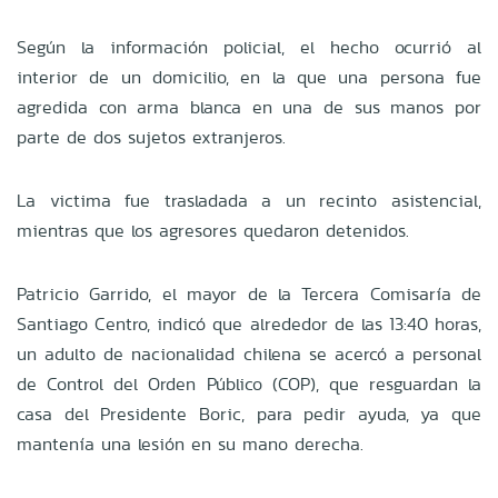
Según la información policial, el hecho ocurrió al
interior de un domicilio, en la que una persona fue
agredida con arma blanca en una de sus manos por
parte de dos sujetos extranjeros.
La victima fue trasladada a un recinto asistencial,
mientras que los agresores quedaron detenidos.
Patricio Garrido, el mayor de la Tercera Comisaría de
Santiago Centro, indicó que alrededor de las 13:40 horas,
un adulto de nacionalidad chilena se acercó a personal
de Control del Orden Público (COP), que resguardan la
casa del Presidente Boric, para pedir ayuda, ya que
mantenía una lesión en su mano derecha.