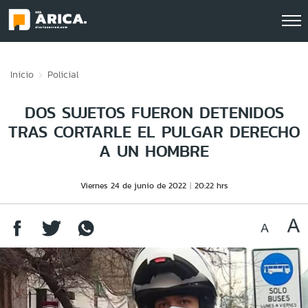
Click acá para ir directamente al contenido
Inicio
Policial
DOS SUJETOS FUERON DETENIDOS
TRAS CORTARLE EL PULGAR DERECHO
A UN HOMBRE
Viernes 24 de junio de 2022
20:22 hrs