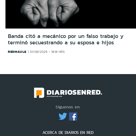
Banda citó a mecánico por un falso trabajo y
terminó secuestrando a su esposa e hijos
REDMAULE
01/08/2026 - 18:18 HRS
Síguenos en:
ACERCA DE DIARIOS EN RED