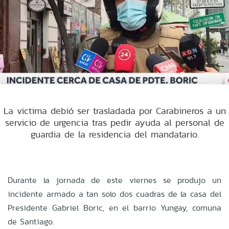
La victima debió ser trasladada por Carabineros a un
servicio de urgencia tras pedir ayuda al personal de
guardia de la residencia del mandatario.
Durante la jornada de este viernes se produjo un
incidente armado a tan solo dos cuadras de la casa del
Presidente Gabriel Boric, en el barrio Yungay, comuna
de Santiago.