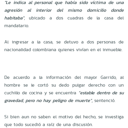
"Le indica al personal que había sido víctima de una
agresión al interior del mismo domicilio donde
habitaba"
, ubicado a dos cuadras de la casa del
mandatario.
Al ingresar a la casa, se detuvo a dos personas de
nacionalidad colombiana quienes vivían en el inmueble.
De acuerdo a la información del mayor Garrido, al
hombre se le cortó su dedo pulgar derecho con un
cuchillo de cocina y se encuentra
“estable dentro de su
gravedad, pero no hay peligro de muerte”,
sentenció.
Si bien aun no saben el motivo del hecho, se investiga
que todo sucedió a raíz de una discusión.