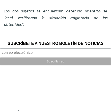
Los dos sujetos se encuentran detenido mientras se
“está verificando la situación migratoria de los
detenidos”.
SUSCRÍBETE A NUESTRO BOLETÍN DE NOTICIAS