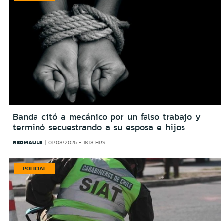
Banda citó a mecánico por un falso trabajo y
terminó secuestrando a su esposa e hijos
REDMAULE
01/08/2026 - 18:18 HRS
POLICIAL