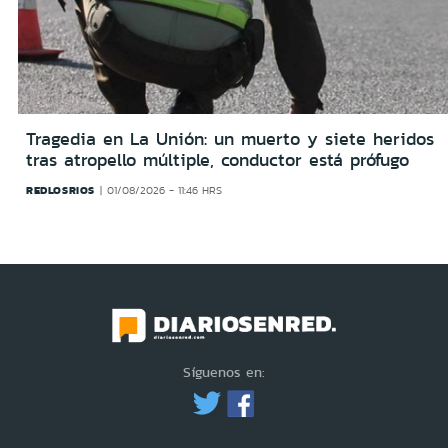
Tragedia en La Unión: un muerto y siete heridos
tras atropello múltiple, conductor está prófugo
REDLOSRIOS
01/08/2026 - 11:46 HRS
Síguenos en: