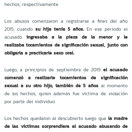
hechos, respectivamente.
Los abusos comenzaron a registrarse a fines del año
2015, cuando
su hija tenía 5 años.
En ese periodo el
acusado
ingresaba a la pieza de la menor y le
realizaba tocamientos de significación sexual, junto con
obligarla a practicarle sexo oral.
Luego, a principios de septiembre de 2019
el acusado
comenzó a realizarle tocamientos de significación
sexual a su otro hijo, también de 5 años
al momento
de los hechos, quien además fue víctima de violación
por parte del individuo.
Los hechos quedaron al descubierto luego que
la madre
de las víctimas sorprendiera al acusado abusando de