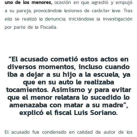
uno de los menores,
ocasión en que agredió y empujó
a su pareja, provocándole lesiones de carácter leve. Tras
ello se realizó la denuncia, iniciándose la investigación
por parte de la Fiscalía.
“El acusado cometió estos actos en
diversos momentos, incluso cuando
iba a dejar a su hijo a la escuela, ya
que en su auto le realizaba
tocamientos. Asimismo y para evitar
que el menor relatara lo sucedido lo
amenazaba con matar a su madre”,
explicó el fiscal Luis Soriano.
El acusado fue condenado en calidad de autor de los