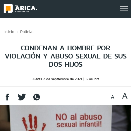
Click acá para ir directamente al contenido
Inicio
Policial
CONDENAN A HOMBRE POR
VIOLACIÓN Y ABUSO SEXUAL DE SUS
DOS HIJOS
Jueves 2 de septiembre de 2021
12:40 hrs