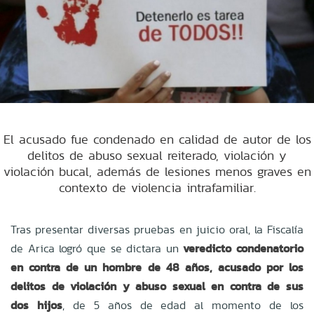
El acusado fue condenado en calidad de autor de los
delitos de abuso sexual reiterado, violación y
violación bucal, además de lesiones menos graves en
contexto de violencia intrafamiliar.
Tras presentar diversas pruebas en juicio oral, la Fiscalía
de Arica logró que se dictara un
veredicto condenatorio
en contra de un hombre de 48 años, acusado por los
delitos de violación y abuso sexual en contra de sus
dos hijos
, de 5 años de edad al momento de los