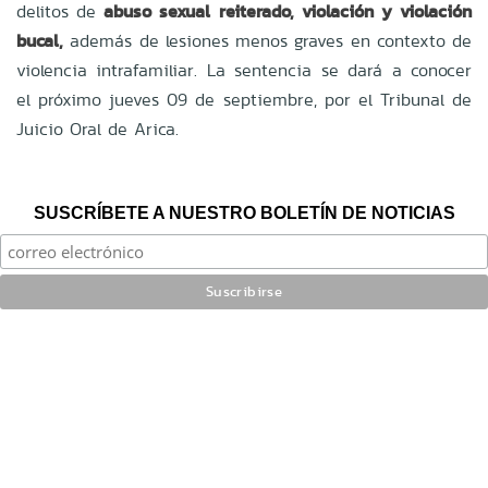
delitos de
abuso sexual reiterado, violación y violación
bucal,
además de lesiones menos graves en contexto de
violencia intrafamiliar. La sentencia se dará a conocer
el próximo jueves 09 de septiembre, por el Tribunal de
Juicio Oral de Arica.
SUSCRÍBETE A NUESTRO BOLETÍN DE NOTICIAS