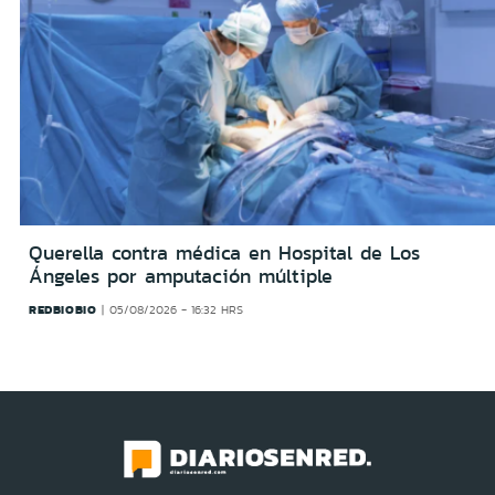
Querella contra médica en Hospital de Los
Ángeles por amputación múltiple
REDBIOBIO
05/08/2026 - 16:32 HRS