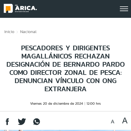
Click acá para ir directamente al contenido
Inicio
Nacional
PESCADORES Y DIRIGENTES
MAGALLÁNICOS RECHAZAN
DESIGNACIÓN DE BERNARDO PARDO
COMO DIRECTOR ZONAL DE PESCA:
DENUNCIAN VÍNCULO CON ONG
EXTRANJERA
Viernes 20 de diciembre de 2024
12:00 hrs