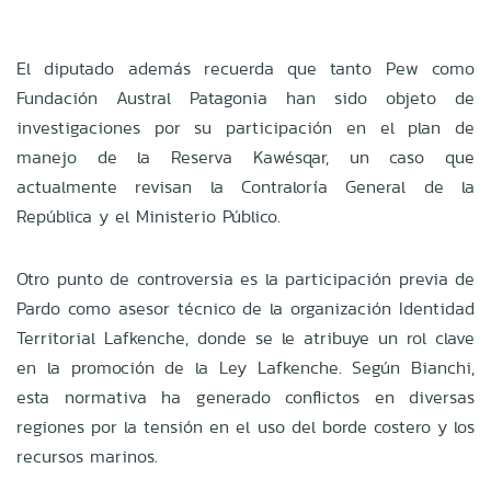
El diputado además recuerda que tanto Pew como
Fundación Austral Patagonia han sido objeto de
investigaciones por su participación en el plan de
manejo de la Reserva Kawésqar, un caso que
actualmente revisan la Contraloría General de la
República y el Ministerio Público.
Otro punto de controversia es la participación previa de
Pardo como asesor técnico de la organización Identidad
Territorial Lafkenche, donde se le atribuye un rol clave
en la promoción de la Ley Lafkenche. Según Bianchi,
esta normativa ha generado conflictos en diversas
regiones por la tensión en el uso del borde costero y los
recursos marinos.