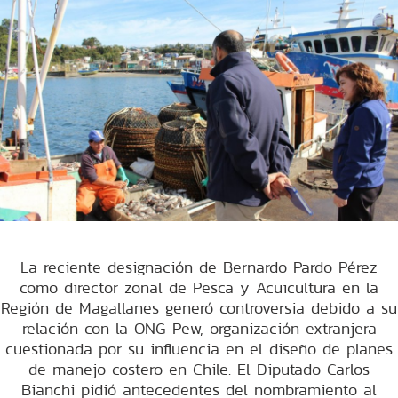
La reciente designación de Bernardo Pardo Pérez
como director zonal de Pesca y Acuicultura en la
Región de Magallanes generó controversia debido a su
relación con la ONG Pew, organización extranjera
cuestionada por su influencia en el diseño de planes
de manejo costero en Chile. El Diputado Carlos
Bianchi pidió antecedentes del nombramiento al