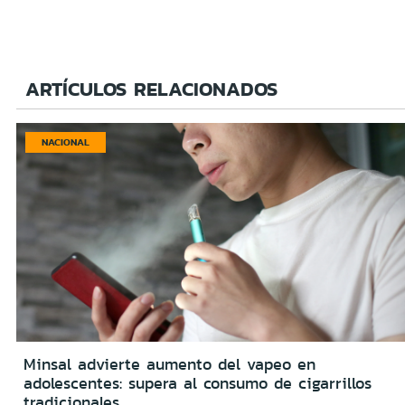
ARTÍCULOS RELACIONADOS
NACIONAL
Minsal advierte aumento del vapeo en
adolescentes: supera al consumo de cigarrillos
tradicionales