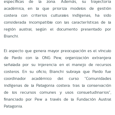
específicas de la zona. Además, su trayectoria
académica, en la que prioriza modelos de gestión
costera con criterios culturales indígenas, ha sido
considerada incompatible con las características de la
región austral, según el documento presentado por
Bianchi.
El aspecto que genera mayor preocupación es el vínculo
de Pardo con la ONG Pew, organización extranjera
señalada por su injerencia en el manejo de recursos
costeros. En su oficio, Bianchi subraya que Pardo fue
coordinador académico del curso “Comunidades
indígenas de la Patagonia costera: tras la conservación
de los recursos comunes y usos consuetudinarios”,
financiado por Pew a través de la Fundación Austral
Patagonia.