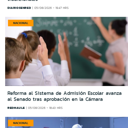
DIARIOSENRED
05/08/2026 - 19:47 HRS
NACIONAL
Reforma al Sistema de Admisión Escolar avanza
al Senado tras aprobación en la Cámara
REDMAULE
05/08/2026 - 18:43 HRS
NACIONAL