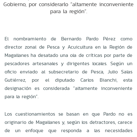
Gobierno, por considerarlo “altamente inconveniente
para la región”.
El nombramiento de Bernardo Pardo Pérez como
director zonal de Pesca y Acuicultura en la Región de
Magallanes ha desatado una ola de críticas por parte de
pescadores artesanales y dirigentes locales. Según un
oficio enviado al subsecretario de Pesca, Julio Salas
Gutiérrez, por el diputado Carlos Bianchi, esta
designación es considerada “altamente inconveniente
para la región”.
Los cuestionamientos se basan en que Pardo no es
originario de Magallanes y, según los detractores, carece
de un enfoque que responda a las necesidades