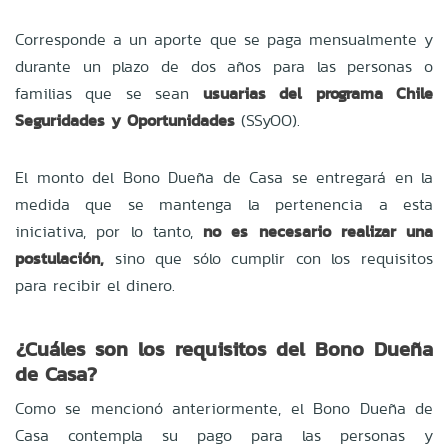
Corresponde a un aporte que se paga mensualmente y
durante un plazo de dos años para las personas o
familias que se sean
usuarias del programa Chile
Seguridades y Oportunidades
(SSyOO).
El monto del Bono Dueña de Casa se entregará en la
medida que se mantenga la pertenencia a esta
iniciativa, por lo tanto,
no es necesario realizar una
postulación,
sino que sólo cumplir con los requisitos
para recibir el dinero.
¿Cuáles son los requisitos del Bono Dueña
de Casa?
Como se mencionó anteriormente, el Bono Dueña de
Casa contempla su pago para las personas y