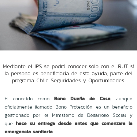
Mediante el IPS se podrá conocer sólo con el RUT si
la persona es beneficiaria de esta ayuda, parte del
programa Chile Seguridades y Oportunidades.
El conocido como
Bono Dueña de Casa
, aunque
oficialmente llamado
Bono Protección, es un beneficio
gestionado por el Ministerio de Desarrollo Social y
que
hace su entrega desde antes que comenzara la
emergencia sanitaria
.