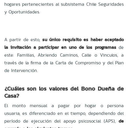
hogares pertenecientes al subsistema Chile Seguridades
y Oportunidades.
A partir de esto,
su único requisito es haber aceptado
la invitación a participar en uno de los programas
de
este: Familias, Abriendo Caminos, Calle o Vinculos, a
través de la firma de la Carta de Compromiso y del Plan
de Intervención.
¿Cuáles son los valores del Bono Dueña de
Casa?
El monto mensual a pagar por hogar o persona
usuaria, es diferenciado en el tiempo, dependiendo del
período de ejecución del apoyo psicosocial (APS),
de