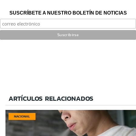
SUSCRÍBETE A NUESTRO BOLETÍN DE NOTICIAS
ARTÍCULOS RELACIONADOS
NACIONAL