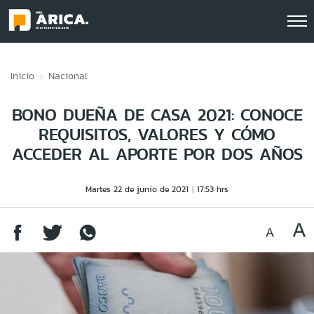
Click acá para ir directamente al contenido
Inicio
Nacional
BONO DUEÑA DE CASA 2021: CONOCE
REQUISITOS, VALORES Y CÓMO
ACCEDER AL APORTE POR DOS AÑOS
Martes 22 de junio de 2021
17:53 hrs