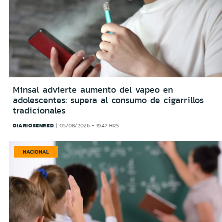
Minsal advierte aumento del vapeo en
adolescentes: supera al consumo de cigarrillos
tradicionales
DIARIOSENRED
05/08/2026 - 19:47 HRS
NACIONAL