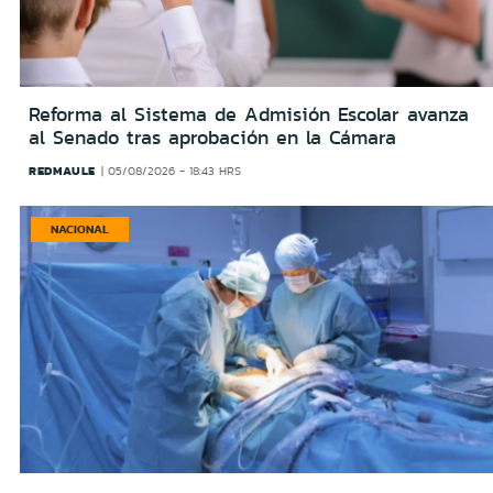
Reforma al Sistema de Admisión Escolar avanza
al Senado tras aprobación en la Cámara
REDMAULE
05/08/2026 - 18:43 HRS
NACIONAL