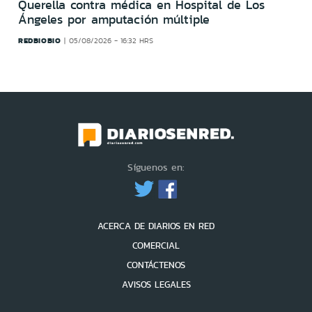
Querella contra médica en Hospital de Los
Ángeles por amputación múltiple
REDBIOBIO
05/08/2026 - 16:32 HRS
Síguenos en:
ACERCA DE DIARIOS EN RED
COMERCIAL
CONTÁCTENOS
AVISOS LEGALES