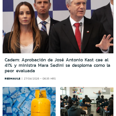
Cadem: Aprobación de José Antonio Kast cae al
41% y ministra Mara Sedini se desploma como la
peor evaluada
REDMAULE
27/04/2026 - 06:35 HRS