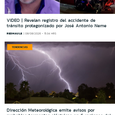
VIDEO | Revelan registro del accidente de
tránsito protagonizado por José Antonio Neme
REDMAULE
08/08/2026 - 15:34 HRS
TENDENCIAS
Dirección Meteorológica emite avisos por