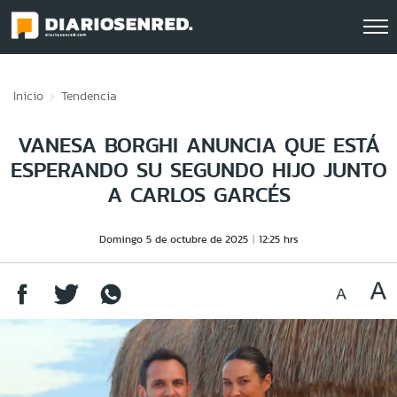
Click acá para ir directamente al contenido
Inicio
Tendencia
VANESA BORGHI ANUNCIA QUE ESTÁ
ESPERANDO SU SEGUNDO HIJO JUNTO
A CARLOS GARCÉS
Domingo 5 de octubre de 2025
12:25 hrs