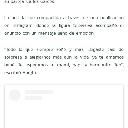
su pareja, Carlos Garcés.
La noticia fue compartida a través de una publicación
en Instagram, donde la figura televisiva acompañó el
anuncio con un mensaje lleno de emoción.
“Todo lo que siempre soñé y más. Llegaste casi de
sorpresa a alegrarnos más aún la vida, ya te amamos
bebé. Te esperamos tu mami, papi y hermanito Teo”,
escribió Borghi.