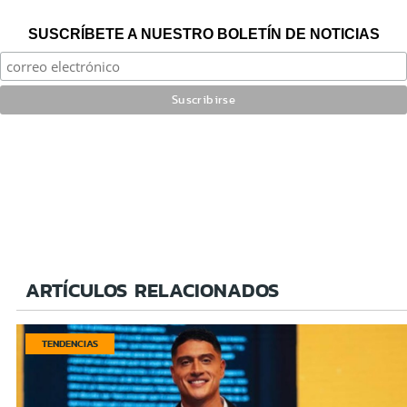
SUSCRÍBETE A NUESTRO BOLETÍN DE NOTICIAS
ARTÍCULOS RELACIONADOS
TENDENCIAS