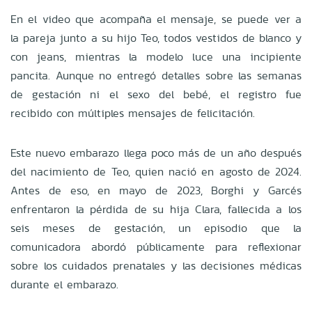
En el video que acompaña el mensaje, se puede ver a
la pareja junto a su hijo Teo, todos vestidos de blanco y
con jeans, mientras la modelo luce una incipiente
pancita. Aunque no entregó detalles sobre las semanas
de gestación ni el sexo del bebé, el registro fue
recibido con múltiples mensajes de felicitación.
Este nuevo embarazo llega poco más de un año después
del nacimiento de Teo, quien nació en agosto de 2024.
Antes de eso, en mayo de 2023, Borghi y Garcés
enfrentaron la pérdida de su hija Clara, fallecida a los
seis meses de gestación, un episodio que la
comunicadora abordó públicamente para reflexionar
sobre los cuidados prenatales y las decisiones médicas
durante el embarazo.