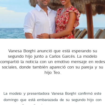
Vanesa Borghi anunció que está esperando su
segundo hijo junto a Carlos Garcés. La modelo
compartió la noticia con un emotivo mensaje en redes
sociales, donde también apareció con su pareja y su
hijo Teo.
La modelo y presentadora Vanesa Borghi confirmó este
domingo que está embarazada de su segundo hijo con