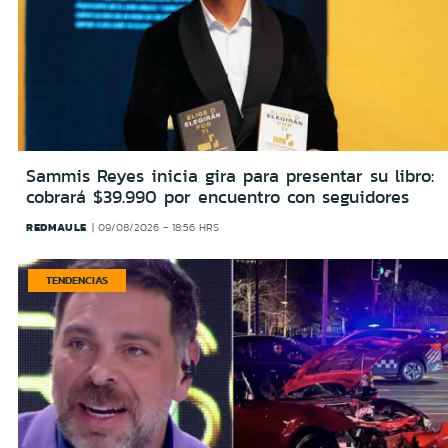
Sammis Reyes inicia gira para presentar su libro:
cobrará $39.990 por encuentro con seguidores
REDMAULE
09/08/2026 - 18:56 HRS
TENDENCIAS