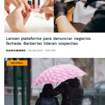
Lanzan plataforma para denunciar negocios
fachada: Barberías lideran sospechas
DIARIOSENRED
06/08/2026 - 16:16 HRS
NACIONAL