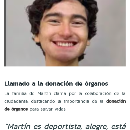
Llamado a la donación de órganos
La familia de Martín clama por la colaboración de la
ciudadanía, destacando la importancia de la
donación
de órganos
para salvar vidas.
“Martín es deportista, alegre, está