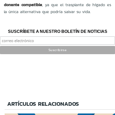
donante compatible
, ya que el trasplante de hígado es
la única alternativa que podría salvar su vida.
SUSCRÍBETE A NUESTRO BOLETÍN DE NOTICIAS
ARTÍCULOS RELACIONADOS