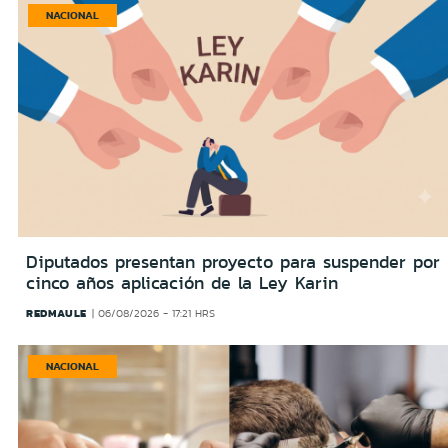
NACIONAL
Diputados presentan proyecto para suspender por
cinco años aplicación de la Ley Karin
REDMAULE
06/08/2026 - 17:21 HRS
NACIONAL