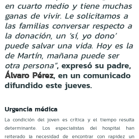
en cuarto medio y tiene muchas
ganas de vivir. Le solicitamos a
las familias conversar respecto a
la donación, un ‘sí, yo dono’
puede salvar una vida. Hoy es la
de Martín, mañana puede ser
, expresó su padre,
otra persona”
, en un comunicado
Álvaro Pérez
difundido este jueves.
Urgencia médica
La condición del joven es crítica y el tiempo resulta
determinante. Los especialistas del hospital han
reiterado la necesidad de encontrar con rapidez un