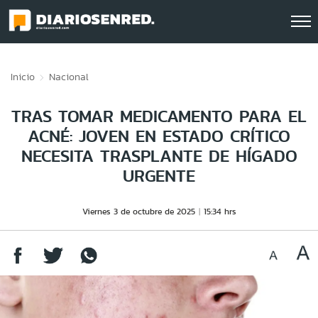
Click acá para ir directamente al contenido
Inicio
Nacional
TRAS TOMAR MEDICAMENTO PARA EL
ACNÉ: JOVEN EN ESTADO CRÍTICO
NECESITA TRASPLANTE DE HÍGADO
URGENTE
Viernes 3 de octubre de 2025
15:34 hrs