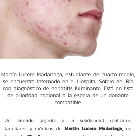
Martín Lucero Madariaga, estudiante de cuarto medio,
se encuentra internado en el Hospital Sótero del Río
con diagnóstico de hepatitis fulminante. Está en lista
de prioridad nacional a la espera de un donante
compatible.
Un llamado urgente a la solidaridad realizaron
familiares y médicos de
Martín Lucero Madariaga
, un