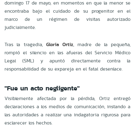
domingo 17 de mayo, en momentos en que la menor se
encontraba bajo el cuidado de su progenitor en el
marco de un régimen de visitas autorizado
judicialmente.
Tras la tragedia,
Gloria Ortiz
, madre de la pequeña,
rompió el silencio en las afueras del Servicio Médico
Legal (SML) y apuntó directamente contra la
responsabilidad de su expareja en el fatal desenlace.
"Fue un acto negligente"
Visiblemente afectada por la pérdida, Ortiz entregó
declaraciones a los medios de comunicación, instando a
las autoridades a realizar una indagatoria rigurosa para
esclarecer los hechos.