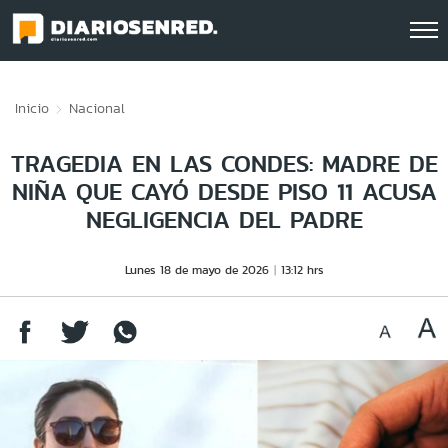
Click acá para ir directamente al contenido
Inicio
Nacional
TRAGEDIA EN LAS CONDES: MADRE DE
NIÑA QUE CAYÓ DESDE PISO 11 ACUSA
NEGLIGENCIA DEL PADRE
Lunes 18 de mayo de 2026
13:12 hrs