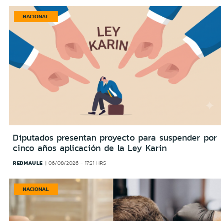
NACIONAL
Diputados presentan proyecto para suspender por
cinco años aplicación de la Ley Karin
REDMAULE
06/08/2026 - 17:21 HRS
NACIONAL