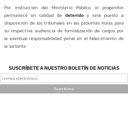
Por instrucción del Ministerio Público, el progenitor
permanece en calidad de
detenido
y será puesto a
disposición de los tribunales en las próximas horas para
su respectiva audiencia de formalización de cargos por
la eventual responsabilidad penal en el fallecimiento de
la lactante.
SUSCRÍBETE A NUESTRO BOLETÍN DE NOTICIAS