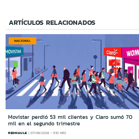
ARTÍCULOS RELACIONADOS
NACIONAL
Movistar perdió 53 mil clientes y Claro sumó 70
mil en el segundo trimestre
REDMAULE
07/08/2026 - 11:10 HRS