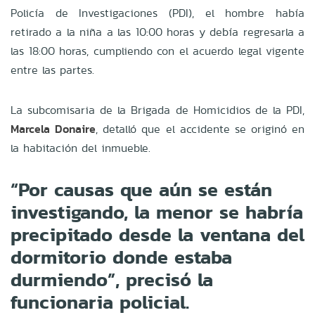
Policía de Investigaciones (PDI), el hombre había
retirado a la niña a las 10:00 horas y debía regresarla a
las 18:00 horas, cumpliendo con el acuerdo legal vigente
entre las partes.
La subcomisaria de la Brigada de Homicidios de la PDI,
Marcela Donaire
, detalló que el accidente se originó en
la habitación del inmueble.
“Por causas que aún se están
investigando, la menor se habría
precipitado desde la ventana del
dormitorio donde estaba
durmiendo”, precisó la
funcionaria policial.