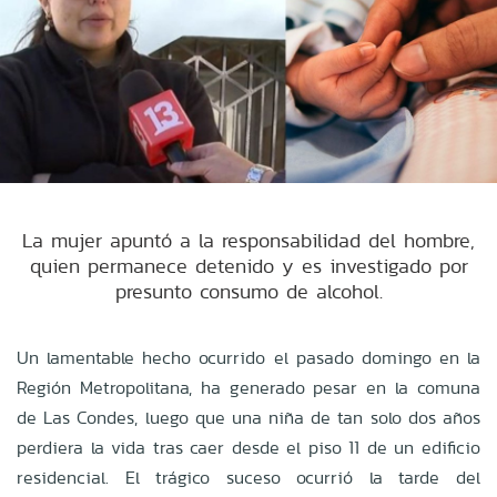
La mujer apuntó a la responsabilidad del hombre,
quien permanece detenido y es investigado por
presunto consumo de alcohol.
Un lamentable hecho ocurrido el pasado domingo en la
Región Metropolitana, ha generado pesar en la comuna
de Las Condes, luego que una niña de tan solo dos años
perdiera la vida tras caer desde el piso 11 de un edificio
residencial. El trágico suceso ocurrió la tarde del