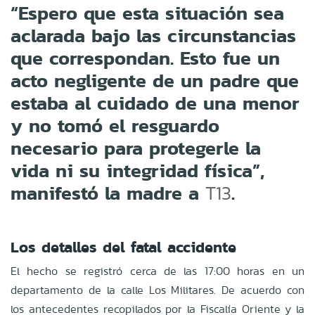
“Espero que esta situación sea
aclarada bajo las circunstancias
que correspondan. Esto fue un
acto negligente de un padre que
estaba al cuidado de una menor
y no tomó el resguardo
necesario para protegerle la
vida ni su integridad física”,
manifestó la madre a
.
T13
Los detalles del fatal accidente
El hecho se registró cerca de las 17:00 horas en un
departamento de la calle Los Militares. De acuerdo con
los antecedentes recopilados por la Fiscalía Oriente y la