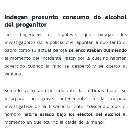
Indagan presunto consumo de alcohol
del progenitor
Las diligencias e hipótesis que barajan los
investigadores de la policía civil apuntan a que tanto el
padre como su actual pareja
se encontraban durmiendo
al momento del incidente, razón por la cual no habrían
advertido cuando la niña se despertó y se acercó al
ventanal.
Sumado a lo anterior, durante las últimas horas se
incorporó un grave antecedente a la carpeta
investigativa de la Fiscalía Oriente: trascendió que el
hombre
habría estado bajo los efectos del alcohol
al
momento en que ocurrió la caída de la menor.