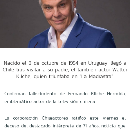
Nacido el 8 de octubre de 1954 en Uruguay, llegó a
Chile tras visitar a su padre, el también actor Walter
Kliche, quien triunfaba en "La Madrastra".
Confirman fallecimiento de Fernando Kliche Hermida,
emblemático actor de la televisión chilena.
La corporación Chileactores ratificó este viernes el
deceso del destacado intérprete de 71 años, noticia que