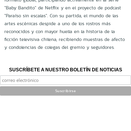
"Baby Bandito" de Netflix y en el proyecto de podcast
"Paraíso sin escalas". Con su partida, el mundo de las
artes escénicas despide a uno de los rostros más
reconocidos y con mayor huella en la historia de la
ficción televisiva chilena, recibiendo muestras de afecto
y condolencias de colegas del gremio y seguidores.
SUSCRÍBETE A NUESTRO BOLETÍN DE NOTICIAS