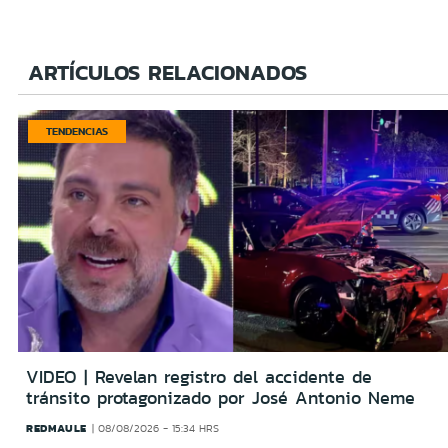
ARTÍCULOS RELACIONADOS
TENDENCIAS
VIDEO | Revelan registro del accidente de
tránsito protagonizado por José Antonio Neme
REDMAULE
08/08/2026 - 15:34 HRS