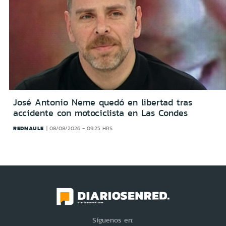
José Antonio Neme quedó en libertad tras
accidente con motociclista en Las Condes
REDMAULE
08/08/2026 - 09:25 HRS
Síguenos en: