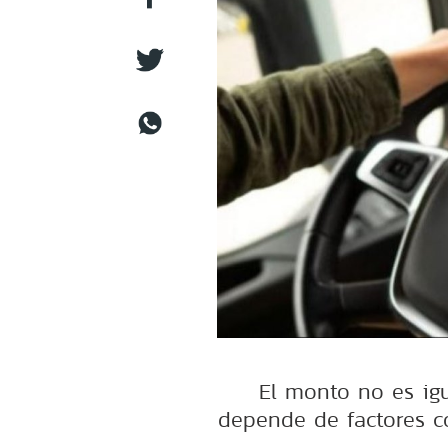
El monto no es igu
depende de factores c