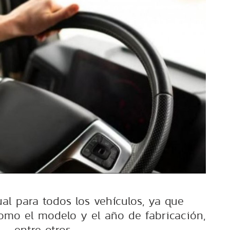
al para todos los vehículos, ya que
omo el modelo y el año de fabricación,
entre otros.