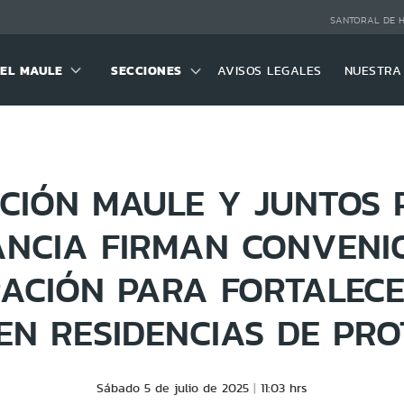
SANTORAL DE 
DEL MAULE
SECCIONES
AVISOS LEGALES
NUESTRA
CIÓN MAULE Y JUNTOS 
ANCIA FIRMAN CONVENI
ACIÓN PARA FORTALECE
EN RESIDENCIAS DE PRO
Sábado 5 de julio de 2025
11:03 hrs