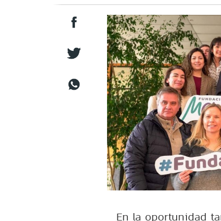
En la oportunidad t