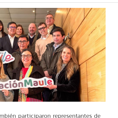
ambién participaron representantes de