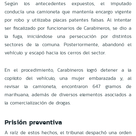
Según los antecedentes expuestos, el imputado
conducía una camioneta que mantenía encargo vigente
por robo y utilizaba placas patentes falsas. Al intentar
ser fiscalizado por funcionarios de Carabineros, se dio a
la fuga, iniciándose una persecución por distintos
sectores de la comuna. Posteriormente, abandonó el
vehículo y escapó hacia los cerros del sector.
En el procedimiento, Carabineros logró detener a la
copiloto del vehículo, una mujer embarazada y, al
revisar la camioneta, encontraron 647 gramos de
marihuana, además de diversos elementos asociados a
la comercialización de drogas.
Prisión preventiva
A raíz de estos hechos, el tribunal despachó una orden