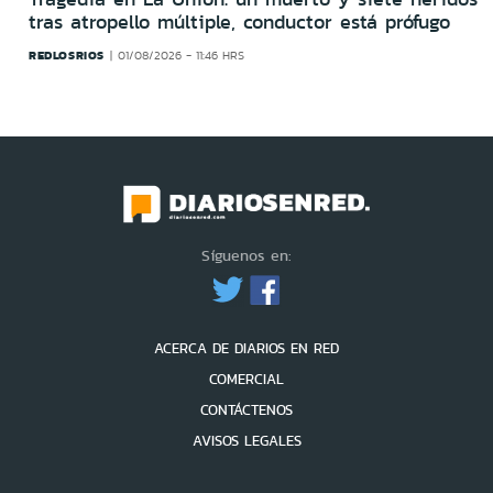
tras atropello múltiple, conductor está prófugo
REDLOSRIOS
01/08/2026 - 11:46 HRS
Síguenos en:
ACERCA DE DIARIOS EN RED
COMERCIAL
CONTÁCTENOS
AVISOS LEGALES