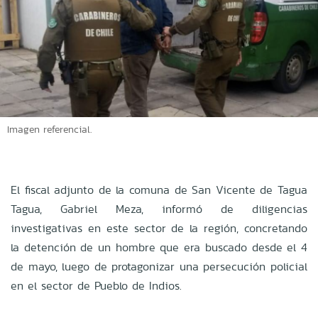
Imagen referencial.
El fiscal adjunto de la comuna de San Vicente de Tagua
Tagua, Gabriel Meza, informó de diligencias
investigativas en este sector de la región, concretando
la detención de un hombre que era buscado desde el 4
de mayo, luego de protagonizar una persecución policial
en el sector de Pueblo de Indios.