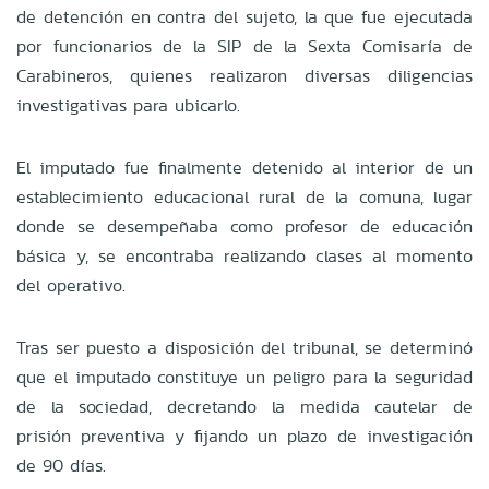
de detención en contra del sujeto, la que fue ejecutada
por funcionarios de la SIP de la Sexta Comisaría de
Carabineros, quienes realizaron diversas diligencias
investigativas para ubicarlo.
El imputado fue finalmente detenido al interior de un
establecimiento educacional rural de la comuna, lugar
donde se desempeñaba como profesor de educación
básica y, se encontraba realizando clases al momento
del operativo.
Tras ser puesto a disposición del tribunal, se determinó
que el imputado constituye un peligro para la seguridad
de la sociedad, decretando la medida cautelar de
prisión preventiva y fijando un plazo de investigación
de 90 días.