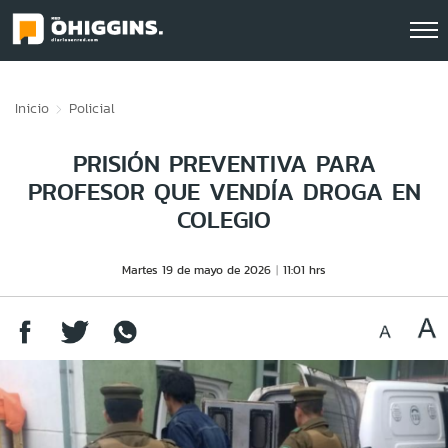
Click acá para ir directamente al contenido
Inicio
Policial
PRISIÓN PREVENTIVA PARA
PROFESOR QUE VENDÍA DROGA EN
COLEGIO
Martes 19 de mayo de 2026
11:01 hrs