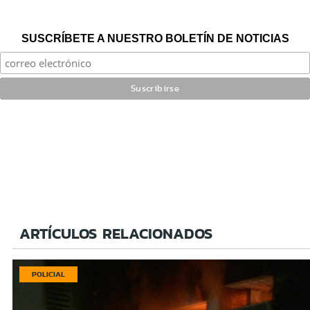
SUSCRÍBETE A NUESTRO BOLETÍN DE NOTICIAS
ARTÍCULOS RELACIONADOS
POLICIAL