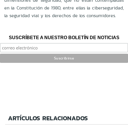
dimensiones de seguridad, que no están contempladas
en la Constitución de 1980, entre ellas la ciberseguridad,
la seguridad vial y los derechos de los consumidores.
SUSCRÍBETE A NUESTRO BOLETÍN DE NOTICIAS
ARTÍCULOS RELACIONADOS