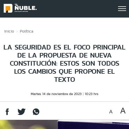
Click acá para ir directamente al contenido
Inicio
Política
LA SEGURIDAD ES EL FOCO PRINCIPAL
DE LA PROPUESTA DE NUEVA
CONSTITUCIÓN: ESTOS SON TODOS
LOS CAMBIOS QUE PROPONE EL
TEXTO
Martes 14 de noviembre de 2023
10:23 hrs