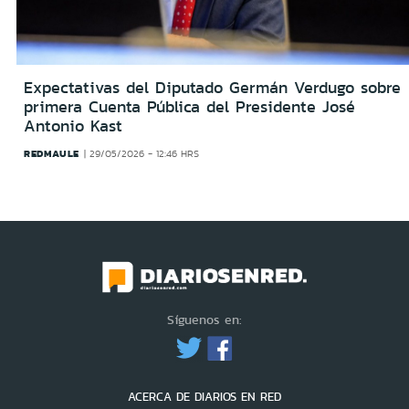
Expectativas del Diputado Germán Verdugo sobre
primera Cuenta Pública del Presidente José
Antonio Kast
REDMAULE
29/05/2026 - 12:46 HRS
Síguenos en:
ACERCA DE DIARIOS EN RED