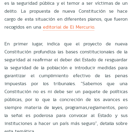
es la seguridad pública y el temor a ser víctimas de un
delito. La propuesta de nueva Constitución se hace
cargo de esta situación en diferentes planos, que fueron
recogidos en una
editorial de El Mercurio
.
En primer lugar, indica que el proyecto de nueva
Constitución profundiza las bases constitucionales de la
seguridad al reafirmar el deber del Estado de resguardar
la seguridad de la población e introducir medidas para
garantizar el cumplimiento efectivo de las penas
impuestas por los tribunales. “Sabemos que una
Constitución no es ni debe ser un paquete de políticas
públicas, por lo que la concreción de los avances es
siempre materia de leyes, programas,reglamentos, pero
la señal es poderosa para convocar al Estado y sus
instituciones a hacer un país más seguro”, detalla sobre
esta temática.