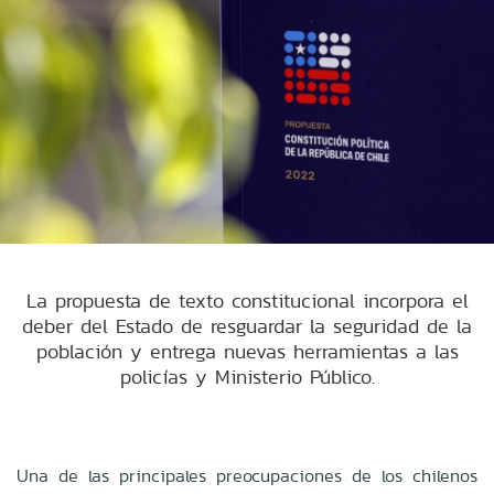
La propuesta de texto constitucional incorpora el
deber del Estado de resguardar la seguridad de la
población y entrega nuevas herramientas a las
policías y Ministerio Público.
Una de las principales preocupaciones de los chilenos