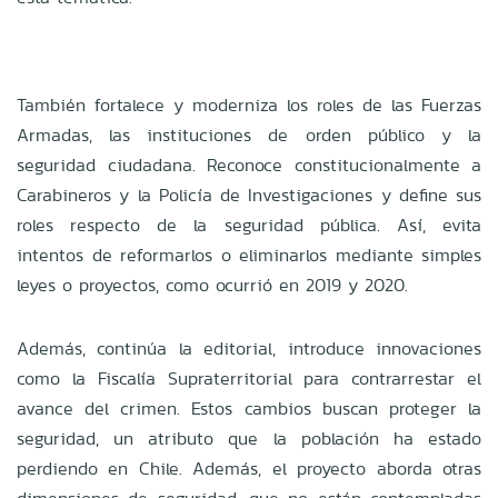
También fortalece y moderniza los roles de las Fuerzas
Armadas, las instituciones de orden público y la
seguridad ciudadana. Reconoce constitucionalmente a
Carabineros y la Policía de Investigaciones y define sus
roles respecto de la seguridad pública. Así, evita
intentos de reformarlos o eliminarlos mediante simples
leyes o proyectos, como ocurrió en 2019 y 2020.
Además, continúa la editorial, introduce innovaciones
como la Fiscalía Supraterritorial para contrarrestar el
avance del crimen. Estos cambios buscan proteger la
seguridad, un atributo que la población ha estado
perdiendo en Chile. Además, el proyecto aborda otras