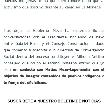
pueblos indígenas, tema que bien conoce dado que al
activismo que sostuvo durante su cargo en La Moneda.
Tras dejar el Gobierno, Meza ha sostenido fluidas
conversaciones con el Presidente, haciendo de nexo
entre Gabriel Boric y el Consejo Constitucional, dado
que comenzó a asesorar a la directiva de Convergencia
Social dentro del proceso constituyente. Alihuen Antileo,
consejero que ocupó el escaño indigena, afirmó que ya
está
en contacto con Matías Meza-Lopehandía con el
objetivo de integrar contenidos de pueblos indígenas a
la franja del oficialismo.
SUSCRÍBETE A NUESTRO BOLETÍN DE NOTICIAS