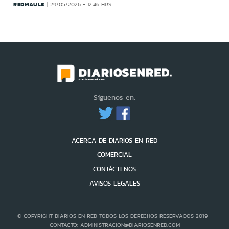
REDMAULE
29/05/2026 - 12:46 HRS
Síguenos en:
ACERCA DE DIARIOS EN RED
COMERCIAL
CONTÁCTENOS
AVISOS LEGALES
© COPYRIGHT DIARIOS EN RED TODOS LOS DERECHOS RESERVADOS 2019 -
CONTACTO: ADMINISTRACION@DIARIOSENRED.COM