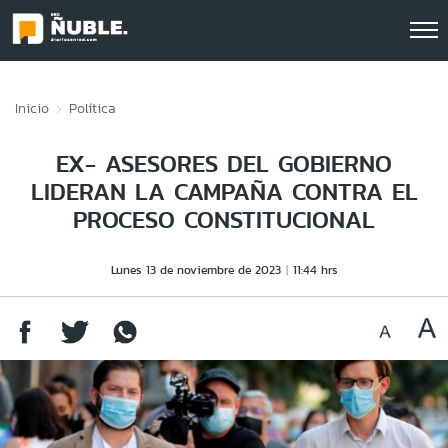
Click acá para ir directamente al contenido
Inicio
Política
EX- ASESORES DEL GOBIERNO
LIDERAN LA CAMPAÑA CONTRA EL
PROCESO CONSTITUCIONAL
Lunes 13 de noviembre de 2023
11:44 hrs