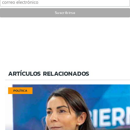
ARTÍCULOS RELACIONADOS
POLÍTICA