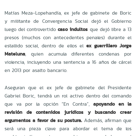
Matías Meza-Lopehandía, ex jefe de gabinete de Boric
y militante de Convergencia Social dejó el Gobierno
luego del controvertido
caso indultos
que dejó libre a 13
presos (muchos con antecedentes penales) durante el
estallido social, dentro de ellos el
ex guerrillero Jorge
Mateluna
, quien acumula diferentes condenas por
violencia, incluyendo una sentencia a 16 años de cárcel
en 2013 por asalto bancario.
Aseguran que el ex jefe de gabinete del Presidente
Gabriel Boric, tendrá un rol activo dentro del comando
que va por la opción “En Contra”,
apoyando en la
revisión de contenidos jurídicos y buscando crear
argumentos a favor de su postura.
Además, afirman que
será una pieza clave para abordar el tema de los