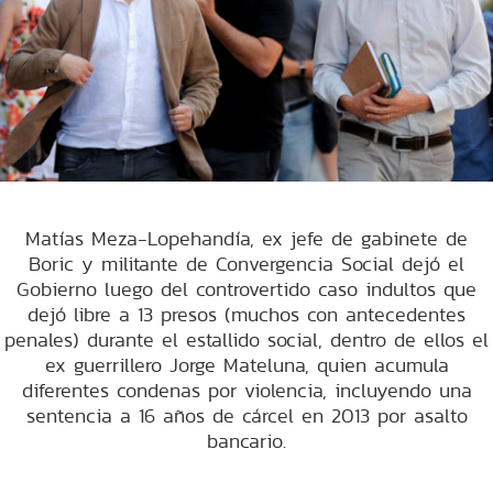
Matías Meza-Lopehandía, ex jefe de gabinete de
Boric y militante de Convergencia Social dejó el
Gobierno luego del controvertido caso indultos que
dejó libre a 13 presos (muchos con antecedentes
penales) durante el estallido social, dentro de ellos el
ex guerrillero Jorge Mateluna, quien acumula
diferentes condenas por violencia, incluyendo una
sentencia a 16 años de cárcel en 2013 por asalto
bancario.