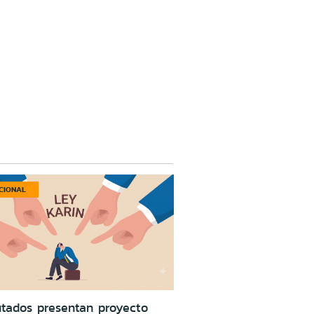
CIONAL
tados presentan proyecto