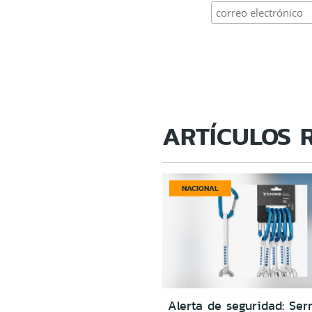
ARTÍCULOS 
NACIONAL
Alerta de seguridad: Ser