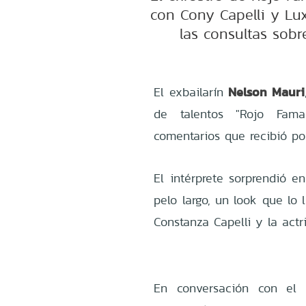
con Cony Capelli y Lu
las consultas sobr
Nelson Mauri
El exbailarín
de talentos "Rojo Fama
comentarios que recibió po
El intérprete sorprendió e
pelo largo, un look que lo
Constanza Capelli y la actr
En conversación con el