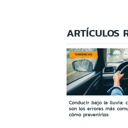
ARTÍCULOS 
TENDENCIAS
Conducir bajo la lluvia: 
son los errores más com
cómo prevenirlos