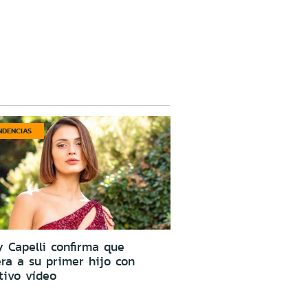
NDENCIAS
 Capelli confirma que
ra a su primer hijo con
tivo vídeo