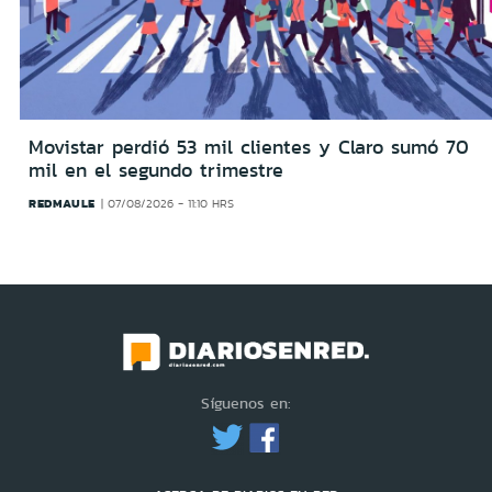
Movistar perdió 53 mil clientes y Claro sumó 70
mil en el segundo trimestre
REDMAULE
07/08/2026 - 11:10 HRS
Síguenos en: