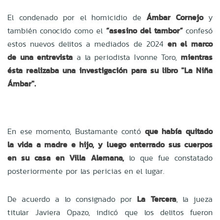
El condenado por el homicidio de
Ámbar Cornejo
y
también conocido como el
“asesino del tambor”
confesó
estos nuevos delitos a mediados de 2024
en el marco
de una entrevista
a la periodista Ivonne Toro,
mientras
ésta realizaba una investigación para su libro "La Niña
Ámbar".
En ese momento, Bustamante contó
que había quitado
la vida a madre e hijo, y luego enterrado sus cuerpos
en su casa en Villa Alemana,
lo que fue constatado
posteriormente por las pericias en el lugar.
De acuerdo a lo consignado por
La Tercera
, la jueza
titular Javiera Opazo, indicó que los delitos fueron