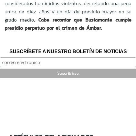
considerados homicidios violentos, decretando una pena
única de diez años y un día de presidio mayor en su
grado medio.
Cabe recordar que Bustamante cumple
presidio perpetuo por el crimen de Ámbar.
SUSCRÍBETE A NUESTRO BOLETÍN DE NOTICIAS