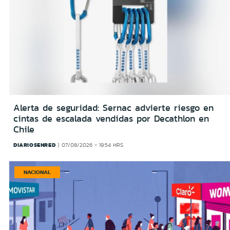
Alerta de seguridad: Sernac advierte riesgo en
cintas de escalada vendidas por Decathlon en
Chile
DIARIOSENRED
07/08/2026 - 19:54 HRS
NACIONAL