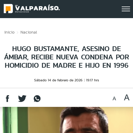
Click acá para ir directamente al contenido
Inicio
Nacional
HUGO BUSTAMANTE, ASESINO DE
ÁMBAR, RECIBE NUEVA CONDENA POR
HOMICIDIO DE MADRE E HIJO EN 1996
Sábado 14 de febrero de 2026
19:17 hrs