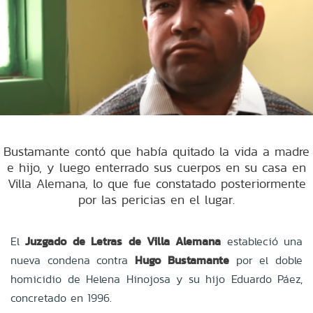
Bustamante contó que había quitado la vida a madre
e hijo, y luego enterrado sus cuerpos en su casa en
Villa Alemana, lo que fue constatado posteriormente
por las pericias en el lugar.
El
Juzgado de Letras de Villa Alemana
estableció una
nueva condena contra
Hugo Bustamante
por el doble
homicidio de Helena Hinojosa y su hijo Eduardo Páez,
concretado en 1996.