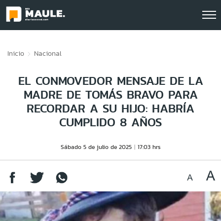
Click acá para ir directamente al contenido
Inicio
Nacional
EL CONMOVEDOR MENSAJE DE LA
MADRE DE TOMÁS BRAVO PARA
RECORDAR A SU HIJO: HABRÍA
CUMPLIDO 8 AÑOS
Sábado 5 de julio de 2025
17:03 hrs