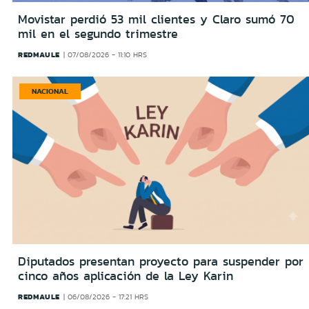
Movistar perdió 53 mil clientes y Claro sumó 70
mil en el segundo trimestre
REDMAULE
07/08/2026 - 11:10 HRS
NACIONAL
Diputados presentan proyecto para suspender por
cinco años aplicación de la Ley Karin
REDMAULE
06/08/2026 - 17:21 HRS