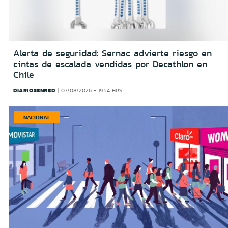
Alerta de seguridad: Sernac advierte riesgo en
cintas de escalada vendidas por Decathlon en
Chile
DIARIOSENRED
07/08/2026 - 19:54 HRS
NACIONAL