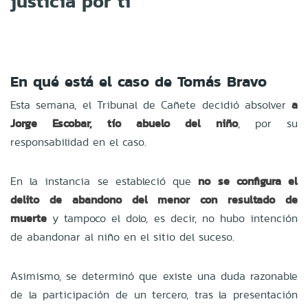
justicia por ti"
En qué está el caso de Tomás Bravo
Esta semana, el Tribunal de Cañete decidió absolver
a
Jorge Escobar, tío abuelo del niño
, por su
responsabilidad en el caso.
En la instancia se estableció que
no se configura el
delito de abandono del menor con resultado de
muerte
y tampoco el dolo, es decir, no hubo intención
de abandonar al niño en el sitio del suceso.
Asimismo, se determinó que existe una duda razonable
de la participación de un tercero, tras la presentación