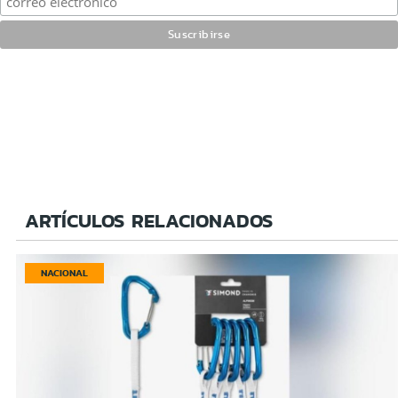
ARTÍCULOS RELACIONADOS
NACIONAL