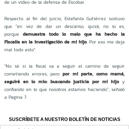
de un video de la defensa de Escobar.
Respecto al fin del juicio, Estefanía Gutiérrez sostuvo
que "en vez de dar un descanso, quizá, no lo es,
porque
demuestra todo lo malo que ha hecho la
Fiscalía en la investigación de mi hijo
. Por eso me deja
mal todo esto".
"No sé si la fiscal va a seguir el camino de seguir
cometiendo errores, pero
por mi parte, como mamá,
seguiré en lo mío: buscando justicia por mi hijo
y
confiando en lo que nosotros estamos haciendo", señaló
a
Pagina 7.
SUSCRÍBETE A NUESTRO BOLETÍN DE NOTICIAS