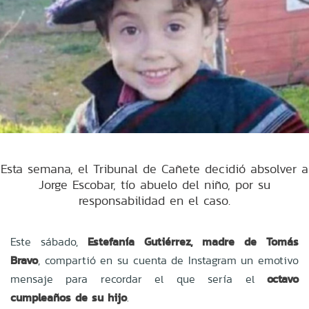
Esta semana, el Tribunal de Cañete decidió absolver a
Jorge Escobar, tío abuelo del niño, por su
responsabilidad en el caso.
Este sábado,
Estefanía Gutiérrez, madre de Tomás
Bravo
, compartió en su cuenta de
Instagram
un emotivo
mensaje para recordar el que sería el
octavo
cumpleaños de su hijo
.