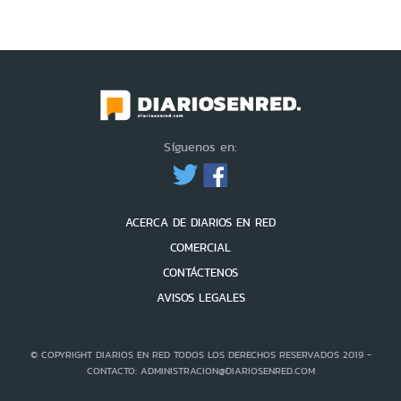
Síguenos en:
ACERCA DE DIARIOS EN RED
COMERCIAL
CONTÁCTENOS
AVISOS LEGALES
© COPYRIGHT DIARIOS EN RED TODOS LOS DERECHOS RESERVADOS 2019 -
CONTACTO: ADMINISTRACION@DIARIOSENRED.COM