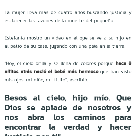
La mujer lleva más de cuatro años buscando justicia y
esclarecer las razones de la muerte del pequeño.
Estefanía mostró un video en el que se ve a su hijo en
el patio de su casa, jugando con una pala en la tierra.
"Hoy, el cielo brilla y se llena de colores porque
hace 8
añitos atrás nació el bebé más hermoso
que han visto
mis ojos, mi niño, mi Titito", escribió.
Besos al cielo, hijo mío. Que
Dios se apiade de nosotros y
nos abra los caminos para
encontrar la verdad y hacer