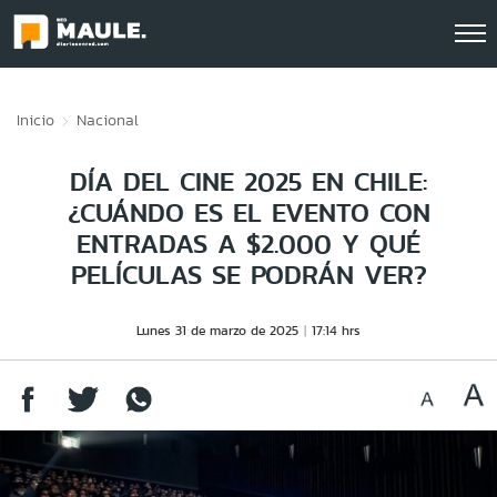
Click acá para ir directamente al contenido
Inicio
Nacional
DÍA DEL CINE 2025 EN CHILE:
¿CUÁNDO ES EL EVENTO CON
ENTRADAS A $2.000 Y QUÉ
PELÍCULAS SE PODRÁN VER?
Lunes 31 de marzo de 2025
17:14 hrs