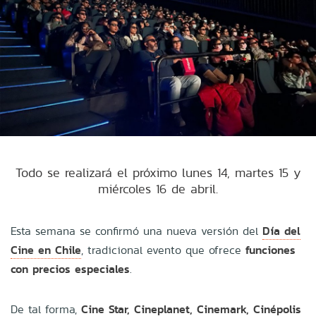
Todo se realizará el próximo lunes 14, martes 15 y
miércoles 16 de abril.
Esta semana se confirmó una nueva versión del
Día del
Cine en Chile
, tradicional evento que ofrece
funciones
con precios especiales
.
De tal forma,
Cine Star, Cineplanet, Cinemark, Cinépolis