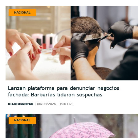
NACIONAL
Lanzan plataforma para denunciar negocios
fachada: Barberías lideran sospechas
DIARIOSENRED
06/08/2026 - 16:16 HRS
NACIONAL