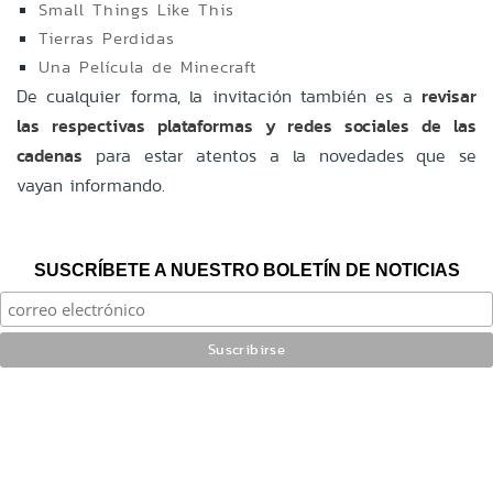
Small Things Like This
Tierras Perdidas
Una Película de Minecraft
De cualquier forma, la invitación también es a
revisar
las respectivas plataformas y redes sociales de las
cadenas
para estar atentos a la novedades que se
vayan informando.
SUSCRÍBETE A NUESTRO BOLETÍN DE NOTICIAS