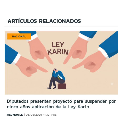
ARTÍCULOS RELACIONADOS
NACIONAL
Diputados presentan proyecto para suspender por
cinco años aplicación de la Ley Karin
REDMAULE
06/08/2026 - 17:21 HRS