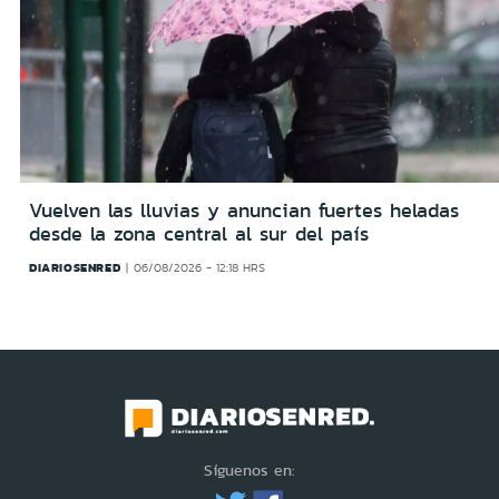
Vuelven las lluvias y anuncian fuertes heladas
desde la zona central al sur del país
DIARIOSENRED
06/08/2026 - 12:18 HRS
Síguenos en: