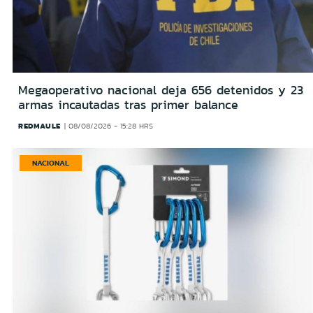
Megaoperativo nacional deja 656 detenidos y 23
armas incautadas tras primer balance
REDMAULE
08/08/2026 - 15:28 HRS
NACIONAL