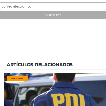
ARTÍCULOS RELACIONADOS
NACIONAL