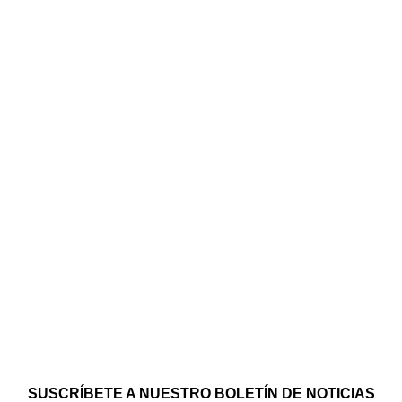
SUSCRÍBETE A NUESTRO BOLETÍN DE NOTICIAS