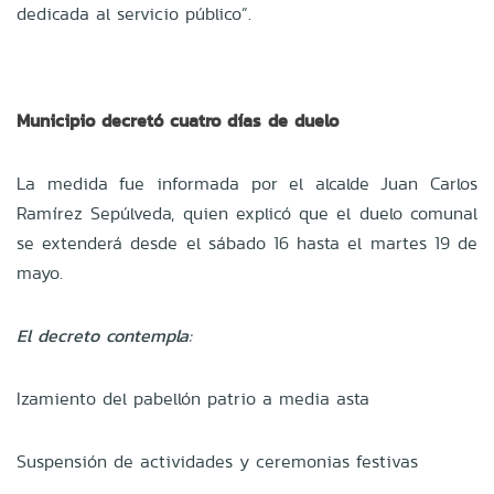
dedicada al servicio público”.
Municipio decretó cuatro días de duelo
La medida fue informada por el alcalde Juan Carlos
Ramírez Sepúlveda, quien explicó que el duelo comunal
se extenderá desde el sábado 16 hasta el martes 19 de
mayo.
El decreto contempla:
Izamiento del pabellón patrio a media asta
Suspensión de actividades y ceremonias festivas