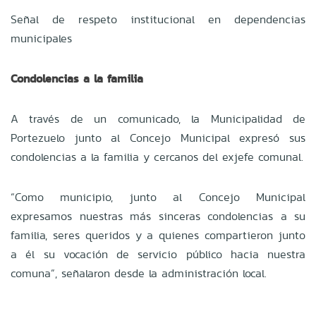
Señal de respeto institucional en dependencias
municipales
Condolencias a la familia
A través de un comunicado, la Municipalidad de
Portezuelo junto al Concejo Municipal expresó sus
condolencias a la familia y cercanos del exjefe comunal.
“Como municipio, junto al Concejo Municipal
expresamos nuestras más sinceras condolencias a su
familia, seres queridos y a quienes compartieron junto
a él su vocación de servicio público hacia nuestra
comuna”, señalaron desde la administración local.