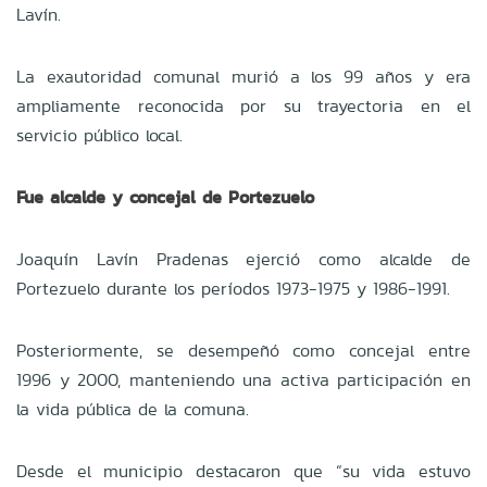
Lavín.
La exautoridad comunal murió a los 99 años y era
ampliamente reconocida por su trayectoria en el
servicio público local.
Fue alcalde y concejal de Portezuelo
Joaquín Lavín Pradenas ejerció como alcalde de
Portezuelo durante los períodos 1973-1975 y 1986-1991.
Posteriormente, se desempeñó como concejal entre
1996 y 2000, manteniendo una activa participación en
la vida pública de la comuna.
Desde el municipio destacaron que “su vida estuvo