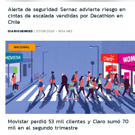
Alerta de seguridad: Sernac advierte riesgo en
cintas de escalada vendidas por Decathlon en
Chile
DIARIOSENRED
07/08/2026 - 19:54 HRS
NACIONAL
Movistar perdió 53 mil clientes y Claro sumó 70
mil en el segundo trimestre