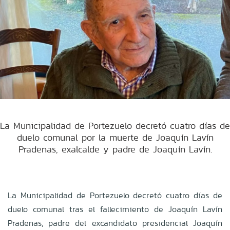
La Municipalidad de Portezuelo decretó cuatro días de
duelo comunal por la muerte de Joaquín Lavín
Pradenas, exalcalde y padre de Joaquín Lavín.
La Municipalidad de Portezuelo decretó cuatro días de
duelo comunal tras el fallecimiento de Joaquín Lavín
Pradenas, padre del excandidato presidencial Joaquín