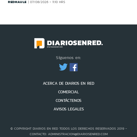
REDMAULE
07/08/2026 - 11:10 HRS
Síguenos en:
ACERCA DE DIARIOS EN RED
COMERCIAL
CONTÁCTENOS
AVISOS LEGALES
© COPYRIGHT DIARIOS EN RED TODOS LOS DERECHOS RESERVADOS 2019 -
CONTACTO: ADMINISTRACION@DIARIOSENRED.COM