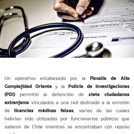
Un operativo encabezado por la
Fiscalía de Alta
Complejidad Oriente
y la
Policía de Investigaciones
(PDI)
permitió la detención de
siete ciudadanos
extranjeros
vinculados a una red dedicada a la emisión
de
licencias médicas falsas
, varias de las cuales
habrían sido utilizadas por funcionarios públicos que
salieron de Chile mientras se encontraban con reposo