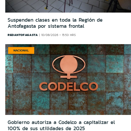
Suspenden clases en toda la Región de
Antofagasta por sistema frontal
REDANTOFAGASTA
10/08/2026 - 15:53 HRS
NACIONAL
Gobierno autoriza a Codelco a capitalizar el
100% de sus utilidades de 2025