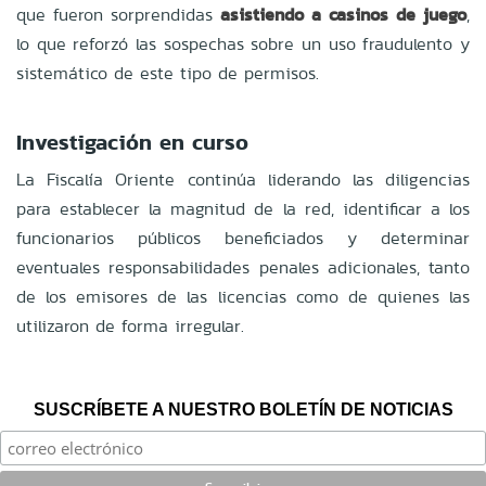
que fueron sorprendidas
asistiendo a casinos de juego
,
lo que reforzó las sospechas sobre un uso fraudulento y
sistemático de este tipo de permisos.
Investigación en curso
La Fiscalía Oriente continúa liderando las diligencias
para establecer la magnitud de la red, identificar a los
funcionarios públicos beneficiados y determinar
eventuales responsabilidades penales adicionales, tanto
de los emisores de las licencias como de quienes las
utilizaron de forma irregular.
SUSCRÍBETE A NUESTRO BOLETÍN DE NOTICIAS