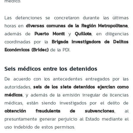
médico.
Las detenciones se concretaron durante las últimas
horas en
diversas comunas de la Región Metropolitana
,
además de
Puerto Montt
y
Quillota
, en diligencias
coordinadas por la
Brigada Investigadora de Delitos
Económicos (Bridec)
de la PDI.
Seis médicos entre los detenidos
De acuerdo con los antecedentes entregados por las
autoridades,
seis de los siete detenidos ejercían como
médicos
, y además de la emisión irregular de licencias
médicas, están siendo investigados por el delito de
obtención fraudulenta de subvenciones
, al
presuntamente generar perjuicio al Estado mediante el
uso indebido de estos permisos.