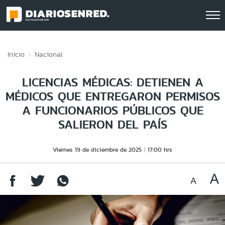
Click acá para ir directamente al contenido
Inicio
Nacional
LICENCIAS MÉDICAS: DETIENEN A
MÉDICOS QUE ENTREGARON PERMISOS
A FUNCIONARIOS PÚBLICOS QUE
SALIERON DEL PAÍS
Viernes 19 de diciembre de 2025
17:00 hrs