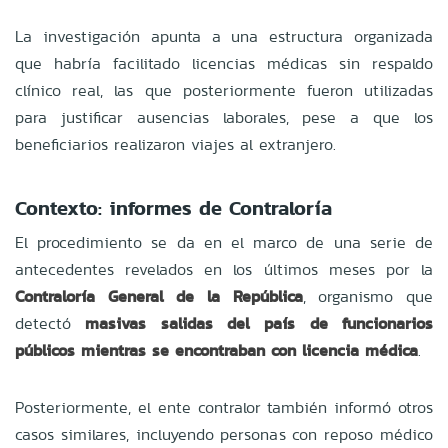
La investigación apunta a una estructura organizada
que habría facilitado licencias médicas sin respaldo
clínico real, las que posteriormente fueron utilizadas
para justificar ausencias laborales, pese a que los
beneficiarios realizaron viajes al extranjero.
Contexto: informes de Contraloría
El procedimiento se da en el marco de una serie de
antecedentes revelados en los últimos meses por la
Contraloría General de la República
, organismo que
detectó
masivas salidas del país de funcionarios
públicos mientras se encontraban con licencia médica
.
Posteriormente, el ente contralor también informó otros
casos similares, incluyendo personas con reposo médico