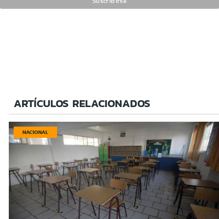
ARTÍCULOS RELACIONADOS
NACIONAL