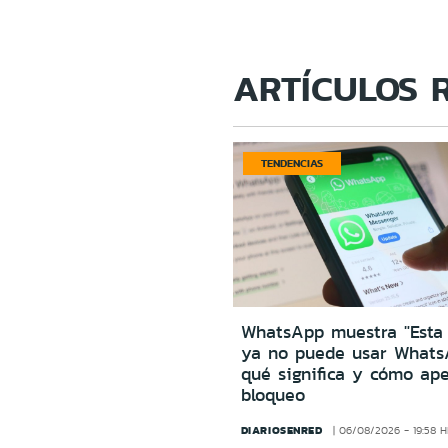
ARTÍCULOS 
TENDENCIAS
WhatsApp muestra "Esta
ya no puede usar Whats
qué significa y cómo ape
bloqueo
DIARIOSENRED
06/08/2026 - 19:58 