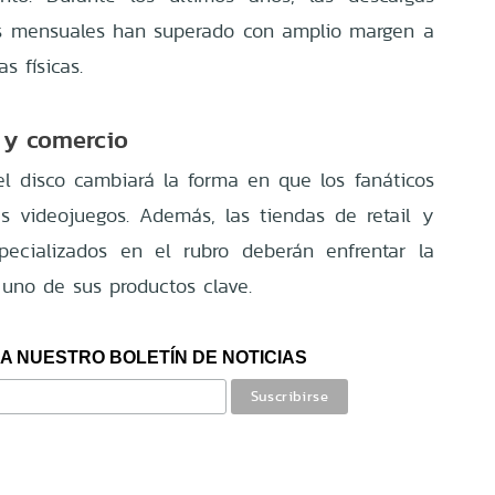
nes mensuales han superado con amplio margen a
s físicas.
 y comercio
 disco cambiará la forma en que los fanáticos
s videojuegos. Además, las tiendas de retail y
specializados en el rubro deberán enfrentar la
uno de sus productos clave.
A NUESTRO BOLETÍN DE NOTICIAS