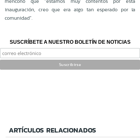
menconó que “estamos muy contentos por esta
inauguración, creo que era algo tan esperado por la
comunidad”.
SUSCRÍBETE A NUESTRO BOLETÍN DE NOTICIAS
ARTÍCULOS RELACIONADOS