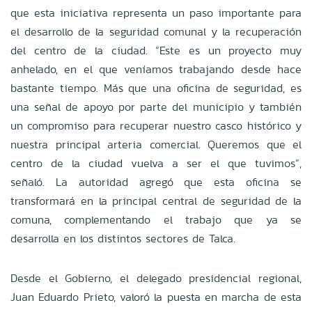
que esta iniciativa representa un paso importante para
el desarrollo de la seguridad comunal y la recuperación
del centro de la ciudad. “Este es un proyecto muy
anhelado, en el que veníamos trabajando desde hace
bastante tiempo. Más que una oficina de seguridad, es
una señal de apoyo por parte del municipio y también
un compromiso para recuperar nuestro casco histórico y
nuestra principal arteria comercial. Queremos que el
centro de la ciudad vuelva a ser el que tuvimos”,
señaló. La autoridad agregó que esta oficina se
transformará en la principal central de seguridad de la
comuna, complementando el trabajo que ya se
desarrolla en los distintos sectores de Talca.
Desde el Gobierno, el delegado presidencial regional,
Juan Eduardo Prieto, valoró la puesta en marcha de esta