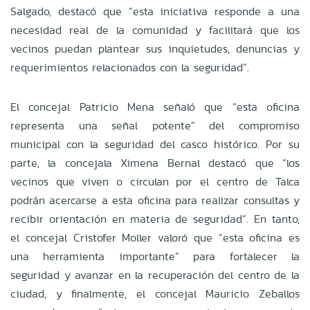
Salgado, destacó que “esta iniciativa responde a una
necesidad real de la comunidad y facilitará que los
vecinos puedan plantear sus inquietudes, denuncias y
requerimientos relacionados con la seguridad”.
El concejal Patricio Mena señaló que “esta oficina
representa una señal potente” del compromiso
municipal con la seguridad del casco histórico. Por su
parte, la concejala Ximena Bernal destacó que “los
vecinos que viven o circulan por el centro de Talca
podrán acercarse a esta oficina para realizar consultas y
recibir orientación en materia de seguridad”. En tanto,
el concejal Cristofer Moller valoró que “esta oficina es
una herramienta importante” para fortalecer la
seguridad y avanzar en la recuperación del centro de la
ciudad, y finalmente, el concejal Mauricio Zeballos