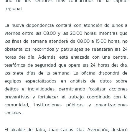
uno de los sectores más concurridos de la capital
regional.
La nueva dependencia contará con atención de lunes a
viernes entre las 08:00 y las 20:00 horas, mientras que
los fines de semana atenderá de 08:00 a 15:00 horas, no
obstanta los recorridos y patrullajes se realizarán las 24
horas del día. Además, está enlazada con una central
telefónica de seguridad que opera las 24 horas del día,
los siete días de la semana. La oficina dispondrá de
equipos especializados en análisis de datos sobre
delitos e incivilidades, permitiendo focalizar acciones
preventivas y fortalecer el trabajo coordinado con la
comunidad, instituciones públicas y organizaciones
sociales.
El alcalde de Talca, Juan Carlos Díaz Avendaño, destacó