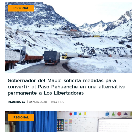
REGIONAL
Gobernador del Maule solicita medidas para
convertir al Paso Pehuenche en una alternativa
permanente a Los Libertadores
REDMAULE
05/08/2026 - 17:44 HRS
REGIONAL