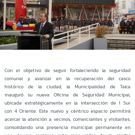
Con el objetivo de seguir fortaleciendo la seguridad
comunal y avanzar en la recuperación del casco
histórico de la ciudad, la Municipalidad de Talca
inauguró su nueva Oficina de Seguridad Municipal,
ubicada estratégicamente en la intersección de 1 Sur
con 4 Oriente. Este nuevo y céntrico espacio permitirá
acercar la atención a vecinos, comerciantes y visitantes,
consolidando una presencia municipal permanente en