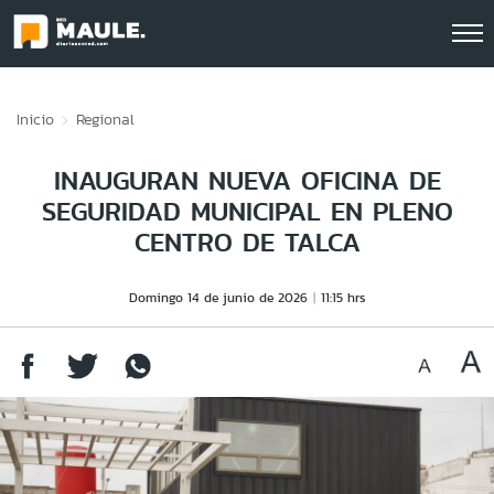
Click acá para ir directamente al contenido
Inicio
Regional
INAUGURAN NUEVA OFICINA DE
SEGURIDAD MUNICIPAL EN PLENO
CENTRO DE TALCA
Domingo 14 de junio de 2026
11:15 hrs