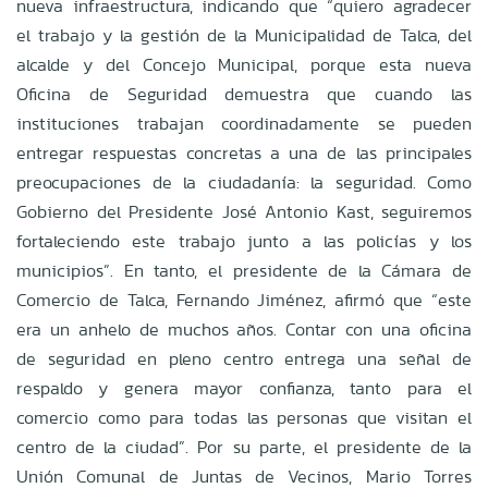
nueva infraestructura, indicando que “quiero agradecer
el trabajo y la gestión de la Municipalidad de Talca, del
alcalde y del Concejo Municipal, porque esta nueva
Oficina de Seguridad demuestra que cuando las
instituciones trabajan coordinadamente se pueden
entregar respuestas concretas a una de las principales
preocupaciones de la ciudadanía: la seguridad. Como
Gobierno del Presidente José Antonio Kast, seguiremos
fortaleciendo este trabajo junto a las policías y los
municipios”. En tanto, el presidente de la Cámara de
Comercio de Talca, Fernando Jiménez, afirmó que “este
era un anhelo de muchos años. Contar con una oficina
de seguridad en pleno centro entrega una señal de
respaldo y genera mayor confianza, tanto para el
comercio como para todas las personas que visitan el
centro de la ciudad”. Por su parte, el presidente de la
Unión Comunal de Juntas de Vecinos, Mario Torres