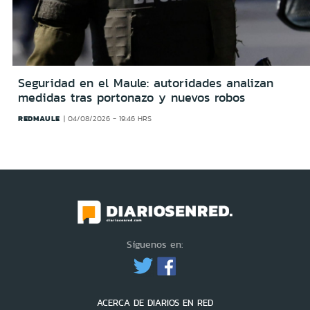
Seguridad en el Maule: autoridades analizan
medidas tras portonazo y nuevos robos
REDMAULE
04/08/2026 - 19:46 HRS
Síguenos en:
ACERCA DE DIARIOS EN RED