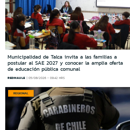
Municipalidad de Talca invita a las familias a
postular al SAE 2027 y conocer la amplia oferta
de educación pública comunal
REDMAULE
05/08/2026 - 09:42 HRS
REGIONAL