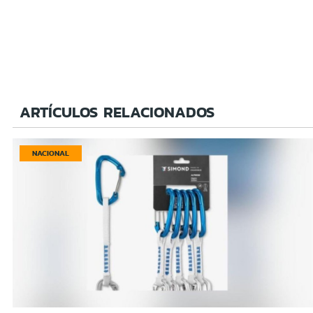
ARTÍCULOS RELACIONADOS
NACIONAL