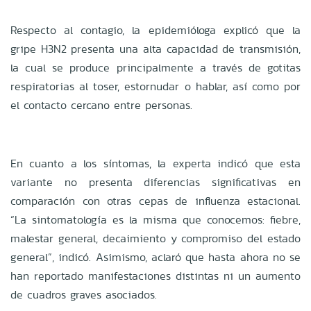
Respecto al contagio, la epidemióloga explicó que la
gripe H3N2 presenta una alta capacidad de transmisión,
la cual se produce principalmente a través de gotitas
respiratorias al toser, estornudar o hablar, así como por
el contacto cercano entre personas.
En cuanto a los síntomas, la experta indicó que esta
variante no presenta diferencias significativas en
comparación con otras cepas de influenza estacional.
“La sintomatología es la misma que conocemos: fiebre,
malestar general, decaimiento y compromiso del estado
general”, indicó. Asimismo, aclaró que hasta ahora no se
han reportado manifestaciones distintas ni un aumento
de cuadros graves asociados.