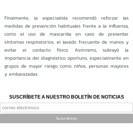
Finalmente, la especialista recomendó reforzar las
medidas de prevención habituales frente a la influenza,
como el uso de mascarilla en caso de presentar
síntomas respiratorios, el lavado frecuente de manos y
evitar el contacto físico. Asimismo, subrayó la
importancia del diagnóstico oportuno, especialmente en
grupos de mayor riesgo como niños, personas mayores
y embarazadas.
SUSCRÍBETE A NUESTRO BOLETÍN DE NOTICIAS