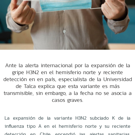
Ante la alerta internacional por la expansión de la
gripe H3N2 en el hemisferio norte y reciente
detección en en país, especialista de la Universidad
de Talca explica que esta variante es más
transmisible, sin embargo, a la fecha no se asocia a
casos graves.
La expansión de la variante H3N2 subclado K de la
influenza tipo A en el hemisferio norte y su reciente
detección en Chile encendió las alertas sanitarias.