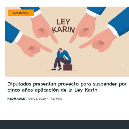
NACIONAL
Diputados presentan proyecto para suspender por
cinco años aplicación de la Ley Karin
REDMAULE
06/08/2026 - 17:21 HRS