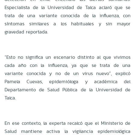
Especialista de la Universidad de Talca aclaró que se
trata de una variante conocida de la influenza, con
síntomas similares a los habituales y sin mayor
gravedad reportada.
“Esto no significa un escenario distinto al que vivimos
cada año con la influenza, ya que se trata de una
variante conocida y no de un virus nuevo”, explicó
Pamela Cuevas, epidemióloga y académica del
Departamento de Salud Pública de la Universidad de
Talca.
En ese contexto, la experta recalcó que el Ministerio de
Salud mantiene activa la vigilancia epidemiológica