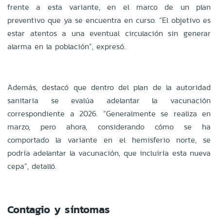
frente a esta variante, en el marco de un plan
preventivo que ya se encuentra en curso. “El objetivo es
estar atentos a una eventual circulación sin generar
alarma en la población”, expresó.
Además, destacó que dentro del plan de la autoridad
sanitaria se evalúa adelantar la vacunación
correspondiente a 2026. “Generalmente se realiza en
marzo, pero ahora, considerando cómo se ha
comportado la variante en el hemisferio norte, se
podría adelantar la vacunación, que incluiría esta nueva
cepa”, detalló.
Contagio y síntomas