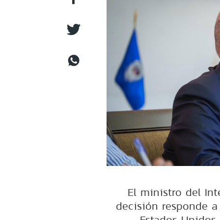
El ministro del Int
decisión responde a
Estados Unidos 