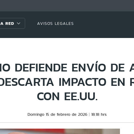
A RED
AVISOS LEGALES
NO DEFIENDE ENVÍO DE 
DESCARTA IMPACTO EN 
CON EE.UU.
Domingo 15 de febrero de 2026
18:18 hrs