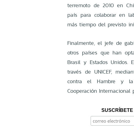
terremoto de 2010 en Chil
país para colaborar en l
más tiempo del previsto in
Finalmente, el jefe de gab
otros países que han opta
Brasil y Estados Unidos. 
través de UNICEF, median
contra el Hambre y la
Cooperación Internacional p
SUSCRÍBETE 