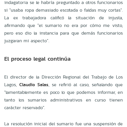
indagatoria se le habría preguntado a otros funcionarios
si "usaba ropa demasiado escotada o faldas muy cortas".
La ex trabajadora calificó la situación de injusta,
afirmando que "el sumario no era por cómo me visto,
pero eso dio la instancia para que demás funcionarios
juzgaran mi aspecto”.
El proceso legal continúa
El director de la Dirección Regional del Trabajo de Los
Lagos,
Claudio Salas
, se refirió al caso, señalando que
"lamentablemente es poco lo que podemos informar, en
tanto los sumarios administrativos en curso tienen
carácter reservado".
La resolución inicial del sumario fue una suspensión de