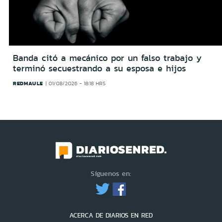
Banda citó a mecánico por un falso trabajo y
terminó secuestrando a su esposa e hijos
REDMAULE
01/08/2026 - 18:18 HRS
Síguenos en:
ACERCA DE DIARIOS EN RED