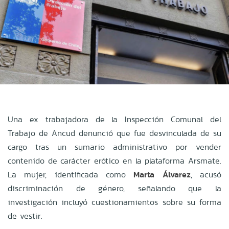
Una ex trabajadora de la Inspección Comunal del
Trabajo de Ancud denunció que fue desvinculada de su
cargo tras un sumario administrativo por vender
contenido de carácter erótico en la plataforma Arsmate.
La mujer, identificada como
Marta Álvarez
, acusó
discriminación de género, señalando que la
investigación incluyó cuestionamientos sobre su forma
de vestir.