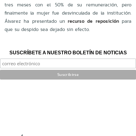
tres meses con el 50% de su remuneración, pero
finalmente la mujer fue desvinculada de la institución.
Álvarez ha presentado un
recurso de reposición
para
que su despido sea dejado sin efecto.
SUSCRÍBETE A NUESTRO BOLETÍN DE NOTICIAS