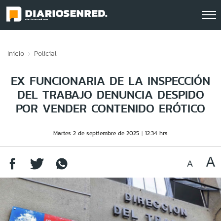
Click acá para ir directamente al contenido
Inicio
Policial
EX FUNCIONARIA DE LA INSPECCIÓN
DEL TRABAJO DENUNCIA DESPIDO
POR VENDER CONTENIDO ERÓTICO
Martes 2 de septiembre de 2025
12:34 hrs