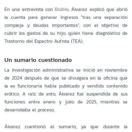
En una entrevista con
Biobío
, Álvarez explicó que abrió
la cuenta para generar ingresos "tras una separación
compleja y deudas importantes", con el objetivo de
cubrir los gastos de su hijo, quien tiene diagnóstico de
Trastorno del Espectro Autista (TEA).
Un sumario cuestionado
La investigación administrativa se inició en noviembre
de 2024 después de que se divulgara en la oficina que
la ex funcionaria había publicado y vendido contenido
erótico. A raíz de esto, Álvarez fue suspendida de sus
funciones entre enero y julio de 2025, mientras se
desarrollaba el proceso.
Álvarez cuestionó el sumario, ya que durante la