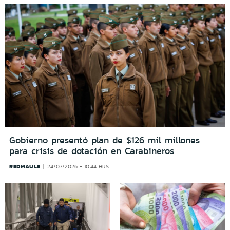
Gobierno presentó plan de $126 mil millones
para crisis de dotación en Carabineros
REDMAULE
24/07/2026 - 10:44 HRS