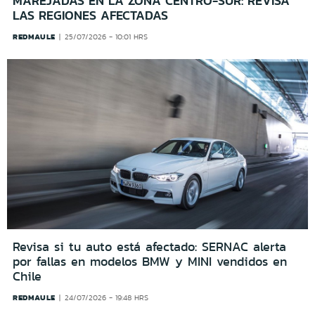
MAREJADAS EN LA ZONA CENTRO-SUR: REVISA
LAS REGIONES AFECTADAS
REDMAULE
25/07/2026 - 10:01 HRS
Revisa si tu auto está afectado: SERNAC alerta
por fallas en modelos BMW y MINI vendidos en
Chile
REDMAULE
24/07/2026 - 19:48 HRS