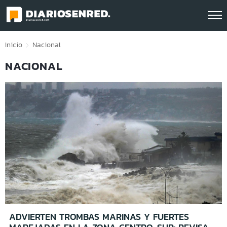
Click acá para ir directamente al contenido
Inicio
Nacional
NACIONAL
ADVIERTEN TROMBAS MARINAS Y FUERTES