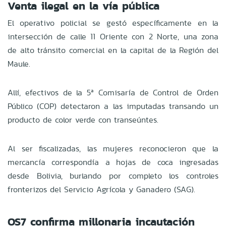
Venta ilegal en la vía pública
El operativo policial se gestó específicamente en la
intersección de calle 11 Oriente con 2 Norte, una zona
de alto tránsito comercial en la capital de la Región del
Maule.
Allí, efectivos de la 5ª Comisaría de Control de Orden
Público (COP) detectaron a las imputadas transando un
producto de color verde con transeúntes.
Al ser fiscalizadas, las mujeres reconocieron que la
mercancía correspondía a hojas de coca ingresadas
desde Bolivia, burlando por completo los controles
fronterizos del Servicio Agrícola y Ganadero (SAG).
OS7 confirma millonaria incautación