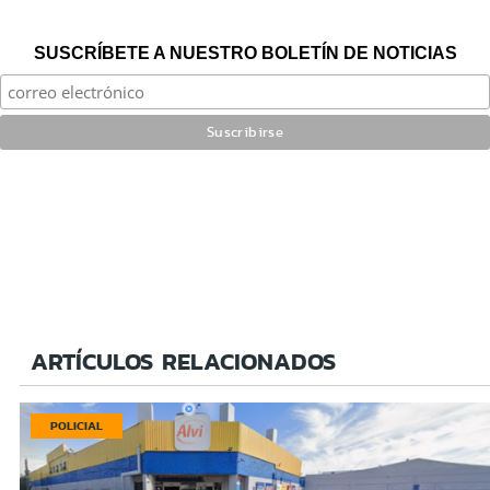
SUSCRÍBETE A NUESTRO BOLETÍN DE NOTICIAS
ARTÍCULOS RELACIONADOS
POLICIAL