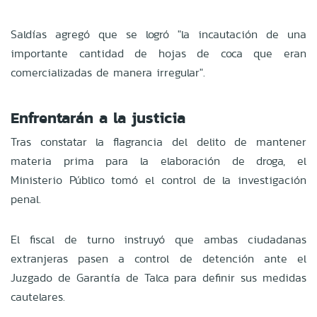
Saldías agregó que se logró "la incautación de una
importante cantidad de hojas de coca que eran
comercializadas de manera irregular".
Enfrentarán a la justicia
Tras constatar la flagrancia del delito de mantener
materia prima para la elaboración de droga, el
Ministerio Público tomó el control de la investigación
penal.
El fiscal de turno instruyó que ambas ciudadanas
extranjeras pasen a control de detención ante el
Juzgado de Garantía de Talca para definir sus medidas
cautelares.