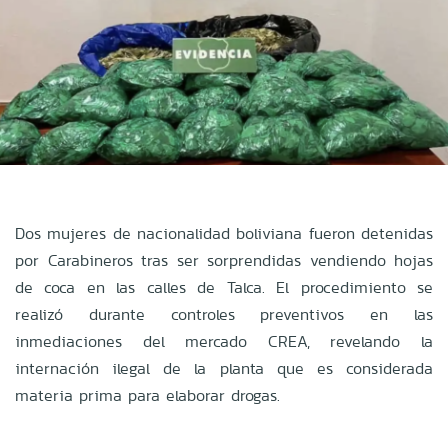
Dos mujeres de nacionalidad boliviana fueron detenidas
por Carabineros tras ser sorprendidas vendiendo hojas
de coca en las calles de Talca. El procedimiento se
realizó durante controles preventivos en las
inmediaciones del mercado CREA, revelando la
internación ilegal de la planta que es considerada
materia prima para elaborar drogas.