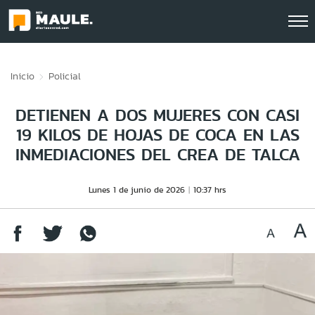
Click acá para ir directamente al contenido
Inicio
Policial
DETIENEN A DOS MUJERES CON CASI
19 KILOS DE HOJAS DE COCA EN LAS
INMEDIACIONES DEL CREA DE TALCA
Lunes 1 de junio de 2026
10:37 hrs