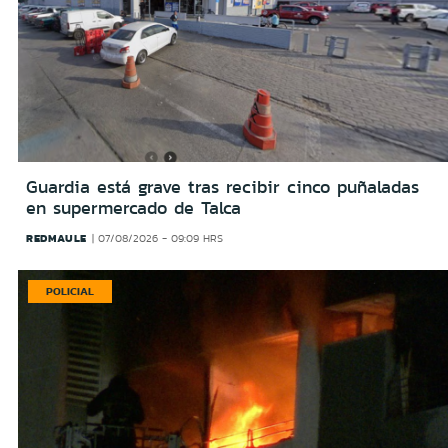
Guardia está grave tras recibir cinco puñaladas
en supermercado de Talca
REDMAULE
07/08/2026 - 09:09 HRS
POLICIAL