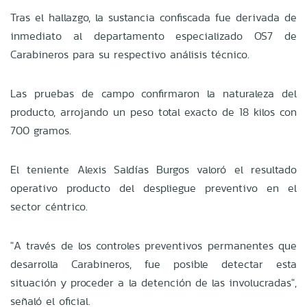
Tras el hallazgo, la sustancia confiscada fue derivada de
inmediato al departamento especializado OS7 de
Carabineros para su respectivo análisis técnico.
Las pruebas de campo confirmaron la naturaleza del
producto, arrojando un peso total exacto de 18 kilos con
700 gramos.
El teniente Alexis Saldías Burgos valoró el resultado
operativo producto del despliegue preventivo en el
sector céntrico.
"A través de los controles preventivos permanentes que
desarrolla Carabineros, fue posible detectar esta
situación y proceder a la detención de las involucradas",
señaló el oficial.