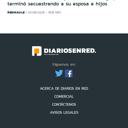
terminó secuestrando a su esposa e hijos
REDMAULE
01/08/2026 - 18:18 HRS
Síguenos en:
ACERCA DE DIARIOS EN RED
COMERCIAL
CONTÁCTENOS
AVISOS LEGALES