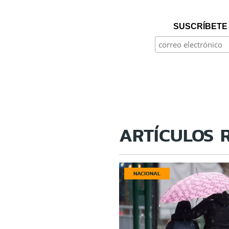
SUSCRÍBETE 
ARTÍCULOS 
NACIONAL