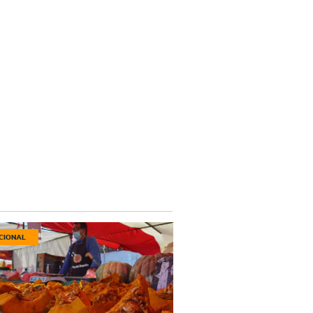
CIONAL