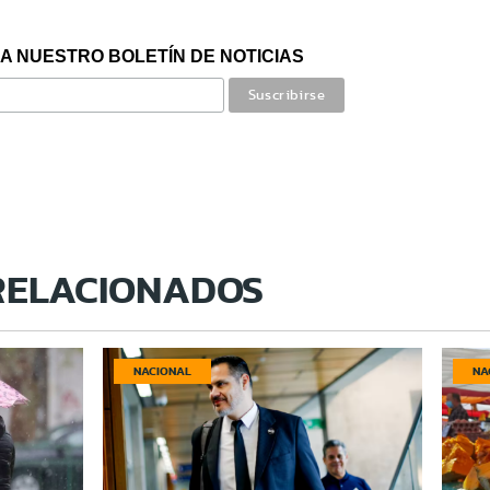
A NUESTRO BOLETÍN DE NOTICIAS
RELACIONADOS
NACIONAL
NA