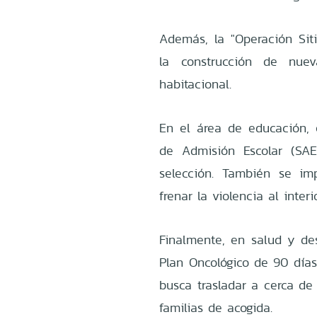
Además, la "Operación Siti
la construcción de nuev
habitacional.
En el área de educación, 
de Admisión Escolar (SAE
selección. También se imp
frenar la violencia al interi
Finalmente, en salud y desa
Plan Oncológico de 90 días 
busca trasladar a cerca de
familias de acogida.