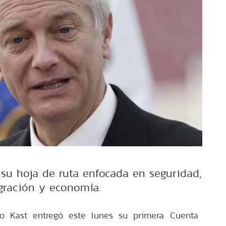
 su hoja de ruta enfocada en seguridad,
gración y economía.
io Kast entregó este lunes su primera Cuenta