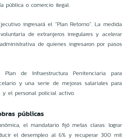
a pública o comercio ilegal.
Ejecutivo ingresará el "Plan Retorno". La medida
voluntaria de extranjeros irregulares y acelerar
administrativa de quienes ingresaron por pasos
Plan de Infraestructura Penitenciaria para
celario y una serie de mejoras salariales para
y el personal policial activo.
bras públicas
onómica, el mandatario fijó metas claras: lograr
educir el desempleo al 6% y recuperar 300 mil