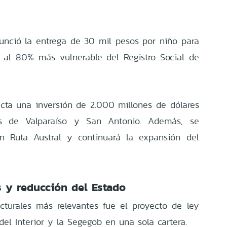
unció la entrega de 30 mil pesos por niño para
s al 80% más vulnerable del Registro Social de
yecta una inversión de 2.000 millones de dólares
os de Valparaíso y San Antonio. Además, se
an Ruta Austral y continuará la expansión del
s y reducción del Estado
cturales más relevantes fue el proyecto de ley
 del Interior y la Segegob en una sola cartera.