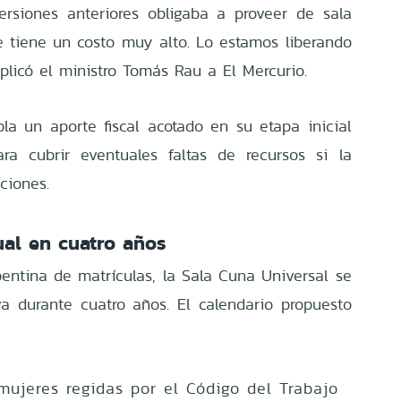
rsiones anteriores obligaba a proveer de sala
tiene un costo muy alto. Lo estamos liberando
plicó el ministro Tomás Rau a El Mercurio.
a un aporte fiscal acotado en su etapa inicial
ra cubrir eventuales faltas de recursos si la
ciones.
al en cuatro años
pentina de matrículas, la Sala Cuna Universal se
va durante cuatro años. El calendario propuesto
ujeres regidas por el Código del Trabajo