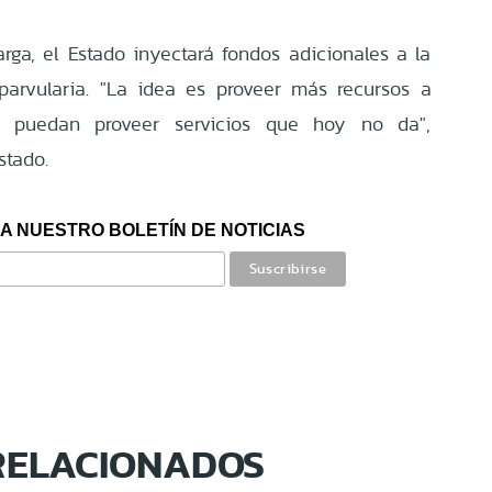
rga, el Estado inyectará fondos adicionales a la
parvularia. "La idea es proveer más recursos a
e puedan proveer servicios que hoy no da",
stado.
A NUESTRO BOLETÍN DE NOTICIAS
RELACIONADOS