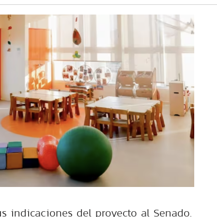
us indicaciones del proyecto al Senado.