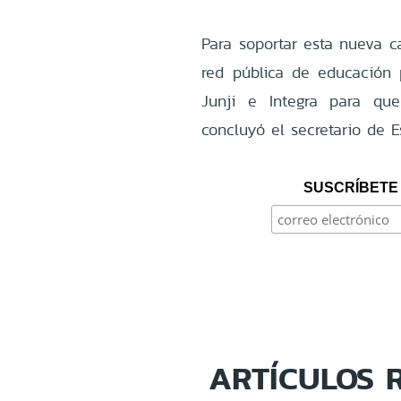
Para soportar esta nueva ca
red pública de educación 
Junji e Integra para qu
concluyó el secretario de E
SUSCRÍBETE 
ARTÍCULOS 