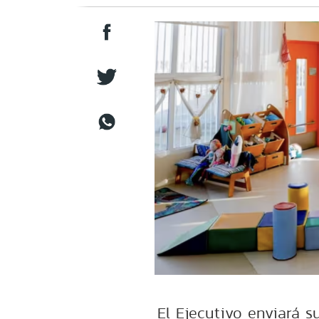
El Ejecutivo enviará s