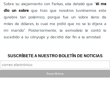
Sobre su alejamiento con Farkas, ella detalló que "
él me
dio un sobre
que hizo que nosotros tuviésemos este
quiebre tan polémico, porque fue un sobre lleno de
miles de dólares, lo cual me pidió que no se lo dijera a
mi marido". Posteriormente, la exmodelo le contó lo
sucedido a su cónyuge y decidió dar fin a la amistad.
SUSCRÍBETE A NUESTRO BOLETÍN DE NOTICIAS