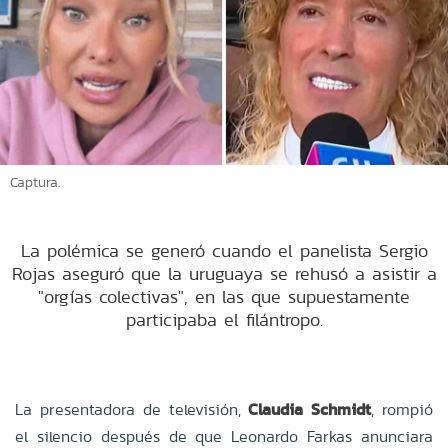
Captura.
La polémica se generó cuando el panelista Sergio
Rojas aseguró que la uruguaya se rehusó a asistir a
"orgías colectivas", en las que supuestamente
participaba el filántropo.
La presentadora de televisión,
Claudia Schmidt
, rompió
el silencio después de que Leonardo Farkas anunciara