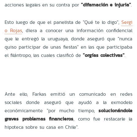
acciones legales en su contra por
"difamación e injuria"
.
Esto luego de que el panelista de "Qué te lo digo",
Sergi
o Rojas
, diera a conocer una información confidencial
que le entregó la uruguaya, donde aseguró que "nunca
quiso participar de unas fiestas" en las que participaba
el filántropo, las cuales clasificó de
"orgías colectivas"
.
Ante ello, Farkas emitió un comunicado en redes
sociales donde aseguró que ayudó a la exmodelo
económicamente "por mucho tiempo,
solucionándole
graves problemas financieros
, como fue restacarle la
hipoteca sobre su casa en Chile".