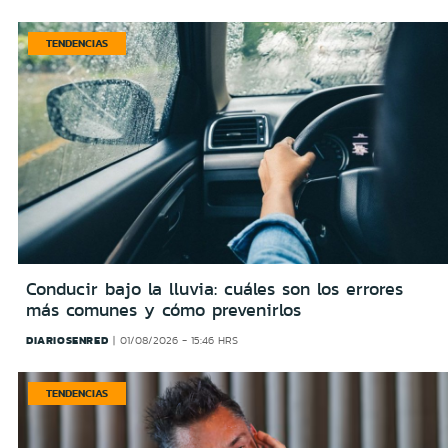
TENDENCIAS
Conducir bajo la lluvia: cuáles son los errores
más comunes y cómo prevenirlos
DIARIOSENRED
01/08/2026 - 15:46 HRS
TENDENCIAS