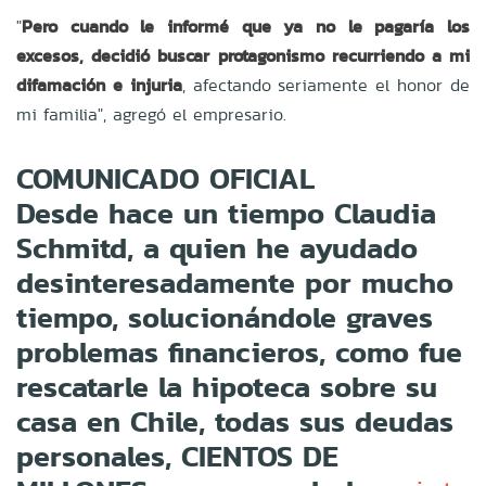
"
Pero cuando le informé que ya no le pagaría los
excesos, decidió buscar protagonismo recurriendo a mi
difamación e injuria
, afectando seriamente el honor de
mi familia", agregó el empresario.
COMUNICADO OFICIAL
Desde hace un tiempo Claudia
Schmitd, a quien he ayudado
desinteresadamente por mucho
tiempo, solucionándole graves
problemas financieros, como fue
rescatarle la hipoteca sobre su
casa en Chile, todas sus deudas
personales, CIENTOS DE