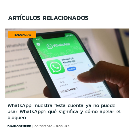
ARTÍCULOS RELACIONADOS
TENDENCIAS
WhatsApp muestra "Esta cuenta ya no puede
usar WhatsApp": qué significa y cómo apelar el
bloqueo
DIARIOSENRED
06/08/2026 - 19:58 HRS