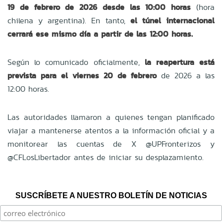
19 de febrero de 2026 desde las 10:00 horas
(hora
chilena y argentina). En tanto,
el túnel internacional
cerrará ese mismo día a partir de las 12:00 horas.
Según lo comunicado oficialmente,
la reapertura está
prevista para el viernes 20 de febrero
de 2026 a las
12:00 horas.
Las autoridades llamaron a quienes tengan planificado
viajar a mantenerse atentos a la información oficial y a
monitorear las cuentas de X @UPFronterizos y
@CFLosLibertador antes de iniciar su desplazamiento.
SUSCRÍBETE A NUESTRO BOLETÍN DE NOTICIAS