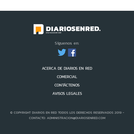
Síguenos en:
ACERCA DE DIARIOS EN RED
COMERCIAL
CONTÁCTENOS
AVISOS LEGALES
© COPYRIGHT DIARIOS EN RED TODOS LOS DERECHOS RESERVADOS 2019 -
CONTACTO: ADMINISTRACION@DIARIOSENRED.COM