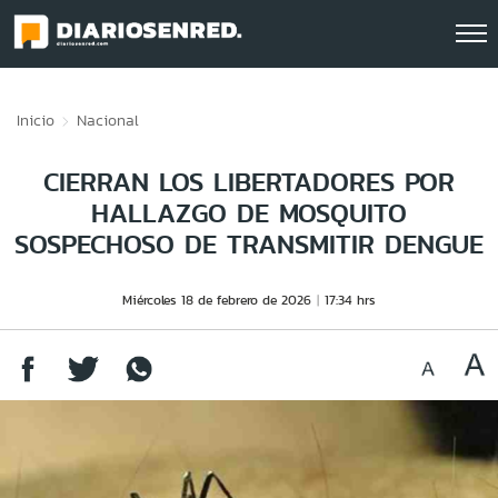
Click acá para ir directamente al contenido
Inicio
Nacional
CIERRAN LOS LIBERTADORES POR
HALLAZGO DE MOSQUITO
SOSPECHOSO DE TRANSMITIR DENGUE
Miércoles 18 de febrero de 2026
17:34 hrs