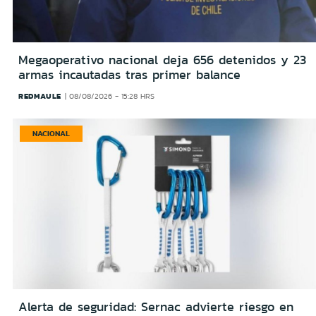
Megaoperativo nacional deja 656 detenidos y 23
armas incautadas tras primer balance
REDMAULE
08/08/2026 - 15:28 HRS
NACIONAL
Alerta de seguridad: Sernac advierte riesgo en