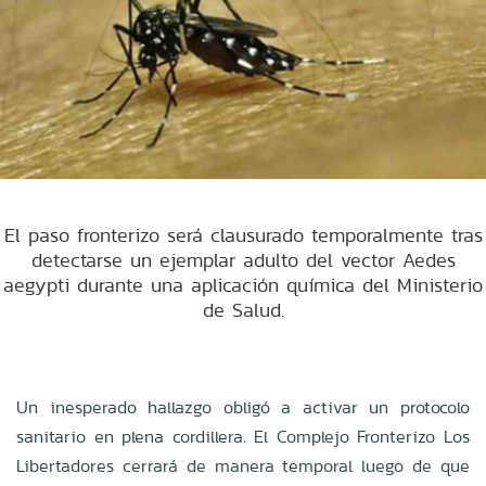
El paso fronterizo será clausurado temporalmente tras
detectarse un ejemplar adulto del vector Aedes
aegypti durante una aplicación química del Ministerio
de Salud.
Un inesperado hallazgo obligó a activar un protocolo
sanitario en plena cordillera. El Complejo Fronterizo Los
Libertadores cerrará de manera temporal luego de que