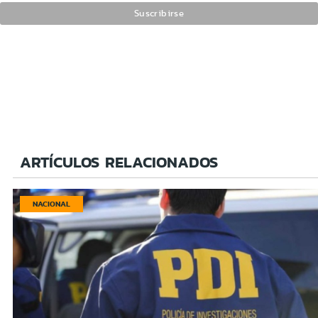
ARTÍCULOS RELACIONADOS
NACIONAL