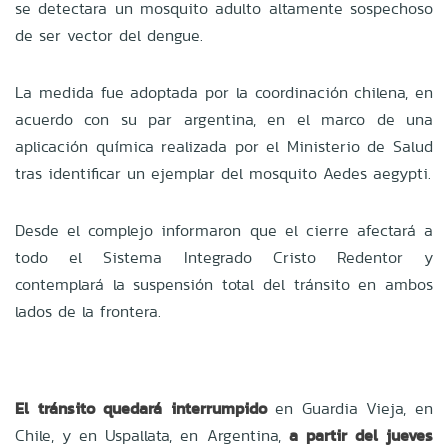
se detectara un mosquito adulto altamente sospechoso
de ser vector del dengue.
La medida fue adoptada por la coordinación chilena, en
acuerdo con su par argentina, en el marco de una
aplicación química realizada por el Ministerio de Salud
tras identificar un ejemplar del mosquito Aedes aegypti.
Desde el complejo informaron que el cierre afectará a
todo el Sistema Integrado Cristo Redentor y
contemplará la suspensión total del tránsito en ambos
lados de la frontera.
El tránsito quedará interrumpido
en Guardia Vieja, en
Chile, y en Uspallata, en Argentina,
a partir del jueves