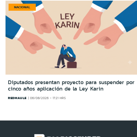
NACIONAL
Diputados presentan proyecto para suspender por
cinco años aplicación de la Ley Karin
REDMAULE
06/08/2026 - 17:21 HRS