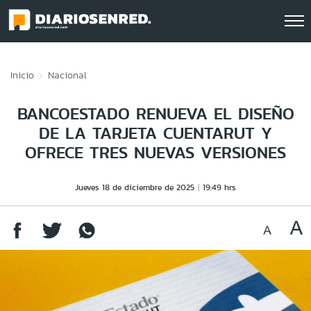
Click acá para ir directamente al contenido
Inicio
Nacional
BANCOESTADO RENUEVA EL DISEÑO
DE LA TARJETA CUENTARUT Y
OFRECE TRES NUEVAS VERSIONES
Jueves 18 de diciembre de 2025
19:49 hrs