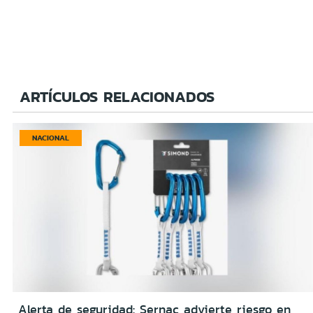
ARTÍCULOS RELACIONADOS
NACIONAL
Alerta de seguridad: Sernac advierte riesgo en