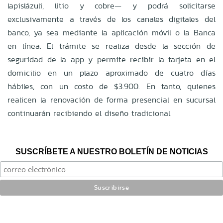
lapislázuli, litio y cobre— y podrá solicitarse
exclusivamente a través de los canales digitales del
banco, ya sea mediante la aplicación móvil o la Banca
en línea. El trámite se realiza desde la sección de
seguridad de la app y permite recibir la tarjeta en el
domicilio en un plazo aproximado de cuatro días
hábiles, con un costo de $3.900. En tanto, quienes
realicen la renovación de forma presencial en sucursal
continuarán recibiendo el diseño tradicional.
SUSCRÍBETE A NUESTRO BOLETÍN DE NOTICIAS