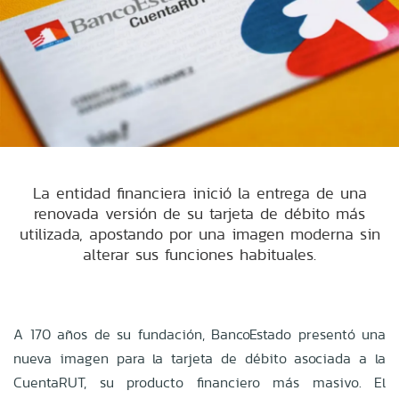
La entidad financiera inició la entrega de una
renovada versión de su tarjeta de débito más
utilizada, apostando por una imagen moderna sin
alterar sus funciones habituales.
A 170 años de su fundación, BancoEstado presentó una
nueva imagen para la tarjeta de débito asociada a la
CuentaRUT, su producto financiero más masivo. El