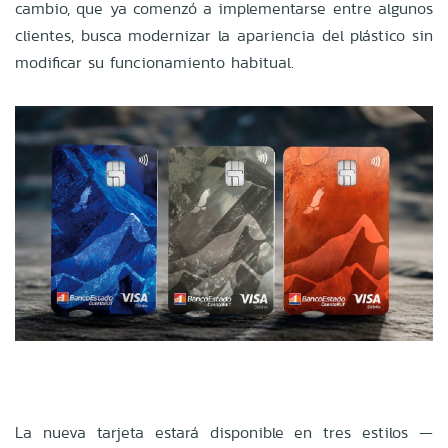
cambio, que ya comenzó a implementarse entre algunos
clientes, busca modernizar la apariencia del plástico sin
modificar su funcionamiento habitual.
La nueva tarjeta estará disponible en tres estilos —