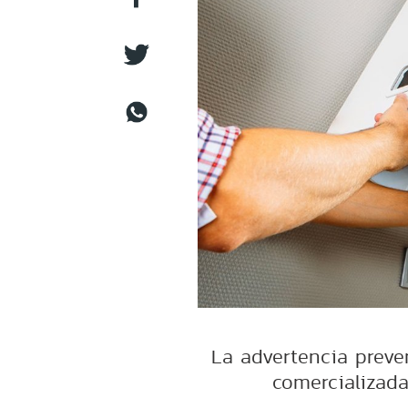
La advertencia preve
comercializada