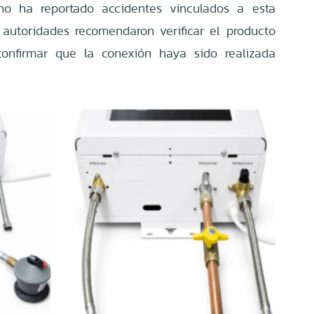
no ha reportado accidentes vinculados a esta
s autoridades recomendaron verificar el producto
confirmar que la conexión haya sido realizada