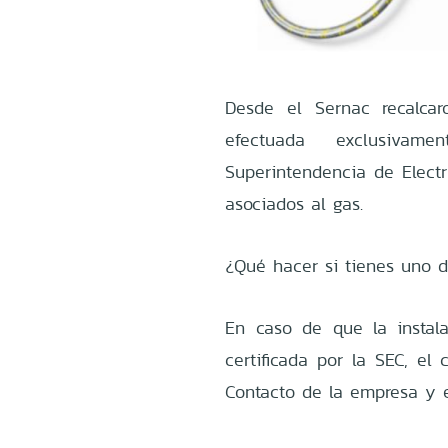
Desde el Sernac recalcar
efectuada exclusivam
Superintendencia de Electr
asociados al gas.
¿Qué hacer si tienes uno d
En caso de que la instal
certificada por la SEC, e
Contacto de la empresa y en