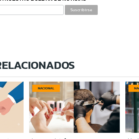
RELACIONADOS
NACIONAL
NA