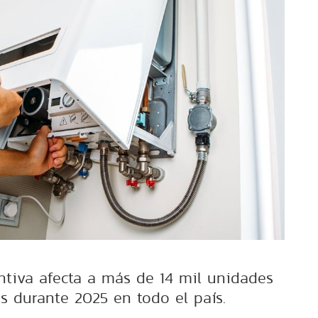
ntiva afecta a más de 14 mil unidades
s durante 2025 en todo el país.