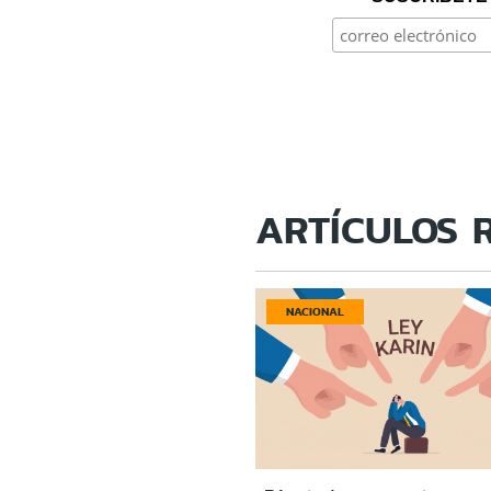
ARTÍCULOS 
NACIONAL