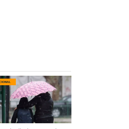
CIONAL