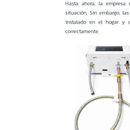
Hasta ahora, la empresa 
situación. Sin embargo, la
instalado en el hogar y 
correctamente.