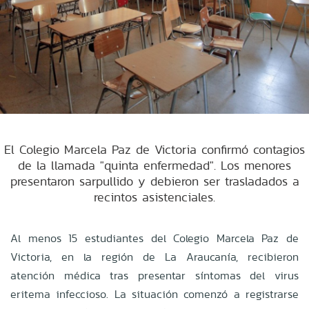
El Colegio Marcela Paz de Victoria confirmó contagios
de la llamada "quinta enfermedad". Los menores
presentaron sarpullido y debieron ser trasladados a
recintos asistenciales.
Al menos 15 estudiantes del Colegio Marcela Paz de
Victoria, en la región de La Araucanía, recibieron
atención médica tras presentar síntomas del virus
eritema infeccioso. La situación comenzó a registrarse