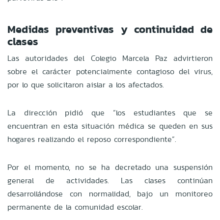
Medidas preventivas y continuidad de
clases
Las autoridades del Colegio Marcela Paz advirtieron
sobre el carácter potencialmente contagioso del virus,
por lo que solicitaron aislar a los afectados.
La dirección pidió que “los estudiantes que se
encuentran en esta situación médica se queden en sus
hogares realizando el reposo correspondiente”.
Por el momento, no se ha decretado una suspensión
general de actividades. Las clases continúan
desarrollándose con normalidad, bajo un monitoreo
permanente de la comunidad escolar.