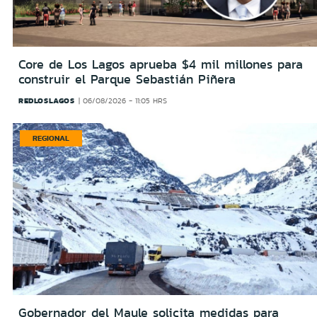
Core de Los Lagos aprueba $4 mil millones para
construir el Parque Sebastián Piñera
REDLOSLAGOS
06/08/2026 - 11:05 HRS
REGIONAL
Gobernador del Maule solicita medidas para