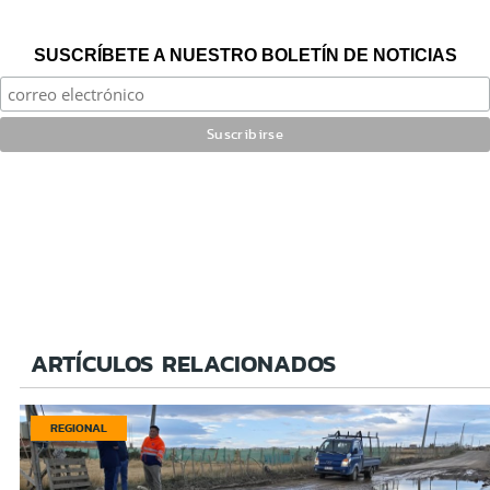
SUSCRÍBETE A NUESTRO BOLETÍN DE NOTICIAS
ARTÍCULOS RELACIONADOS
REGIONAL