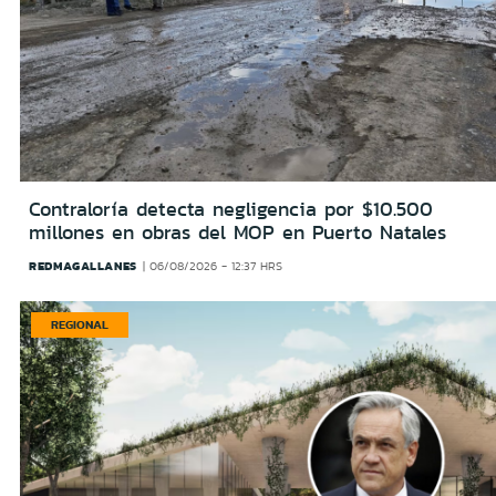
Contraloría detecta negligencia por $10.500
millones en obras del MOP en Puerto Natales
REDMAGALLANES
06/08/2026 - 12:37 HRS
REGIONAL