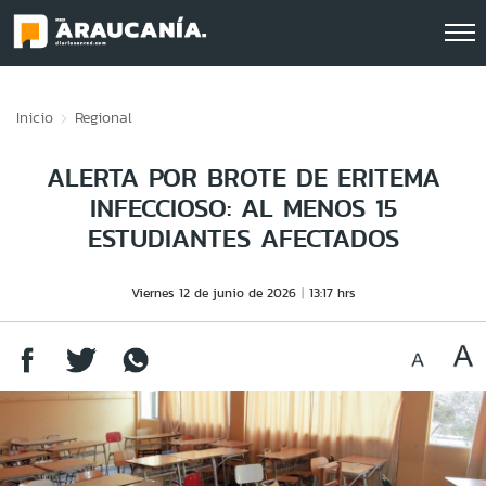
Click acá para ir directamente al contenido
Inicio
Regional
ALERTA POR BROTE DE ERITEMA
INFECCIOSO: AL MENOS 15
ESTUDIANTES AFECTADOS
Viernes 12 de junio de 2026
13:17 hrs