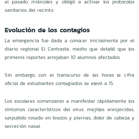
el pasado miércoles y obligó a activar los protocolos
sanitarios del recinto.
Evolución de los contagios
La emergencia fue dada a conocer inicialmente por el
diario regional El Contraste, medio que detalló que los
primeros reportes arrojaban 10 alumnos afectados.
Sin embargo, con el transcurso de las horas la cifra
oficial de estudiantes contagiados se elevó a 15.
Los escolares comenzaron a manifestar rápidamente los
síntomas característicos del virus: mejillas enrojecidas,
sarpullido rosado en brazos y piernas, dolor de cabeza y
secreción nasal.