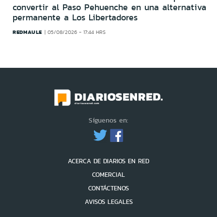
convertir al Paso Pehuenche en una alternativa
permanente a Los Libertadores
REDMAULE
05/08/2026 - 17:44 HRS
Síguenos en:
ACERCA DE DIARIOS EN RED
COMERCIAL
CONTÁCTENOS
AVISOS LEGALES