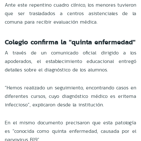
Ante este repentino cuadro clínico, los menores tuvieron
que ser trasladados a centros asistenciales de la
comuna para recibir evaluación médica.
Colegio confirma la "quinta enfermedad"
A través de un comunicado oficial dirigido a los
apoderados, el establecimiento educacional entregó
detalles sobre el diagnóstico de los alumnos.
“Hemos realizado un seguimiento, encontrando casos en
diferentes cursos, cuyo diagnóstico médico es eritema
infeccioso”, explicaron desde la institución.
En el mismo documento precisaron que esta patología
es "conocida como quinta enfermedad, causada por el
parvovirus B19”.