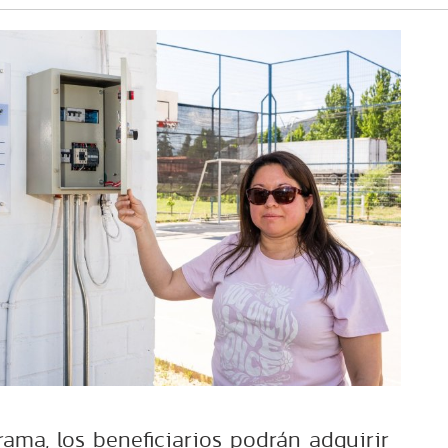
rama, los beneficiarios podrán adquirir