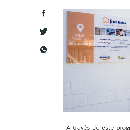
A través de este prog