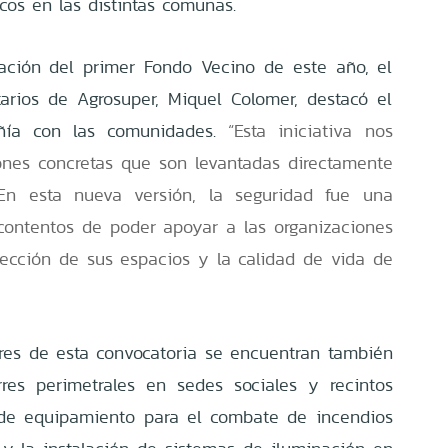
cos en las distintas comunas.
ación del primer Fondo Vecino de este año, el
arios de Agrosuper, Miquel Colomer, destacó el
ñía con las comunidades.
“Esta iniciativa nos
ones concretas que son levantadas directamente
 En esta nueva versión, la seguridad fue una
contentos de poder apoyar a las organizaciones
ección de sus espacios y la calidad de vida de
res de esta convocatoria se encuentran también
res perimetrales en sedes sociales y recintos
n de equipamiento para el combate de incendios