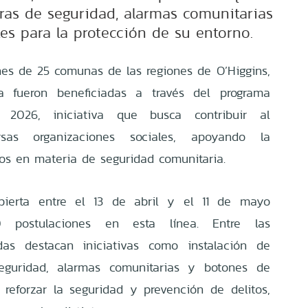
as de seguridad, alarmas comunitarias
les para la protección de su entorno.
nes de 25 comunas de las regiones de O’Higgins,
na fueron beneficiadas a través del programa
 2026, iniciativa que busca contribuir al
rsas organizaciones sociales, apoyando la
os en materia de seguridad comunitaria.
bierta entre el 13 de abril y el 11 de mayo
 postulaciones en esta línea. Entre las
adas destacan iniciativas como instalación de
eguridad, alarmas comunitarias y botones de
 reforzar la seguridad y prevención de delitos,